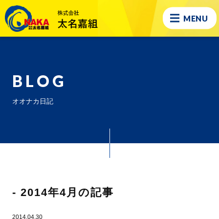
MENU
BLOG
オオナカ日記
- 2014年4月の記事
2014.04.30