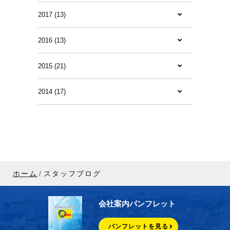
2017 (13)
2016 (13)
2015 (21)
2014 (17)
ホーム
スタッフブログ
会社案内パンフレット
パンフレットを見る