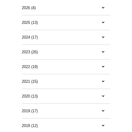
2026 (4)
2025 (13)
2024 (17)
2023 (26)
2022 (19)
2021 (15)
2020 (13)
2019 (17)
2018 (12)