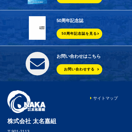
50周年記念誌
50周年記念誌を見る
お問い合わせはこちら
お問い合わせする
サイトマップ
株式会社 太名嘉組
〒901-2113