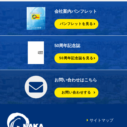
会社案内パンフレット
パンフレットを見る
50周年記念誌
50周年記念誌を見る
お問い合わせはこちら
お問い合わせする
サイトマップ