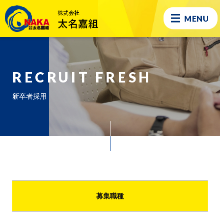
MENU
RECRUIT FRESH
新卒者採用
募集職種