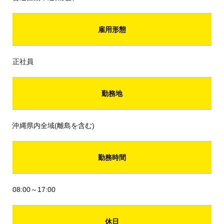
雇用形態
正社員
勤務地
沖縄県内全域(離島を含む)
勤務時間
08:00～17:00
休日