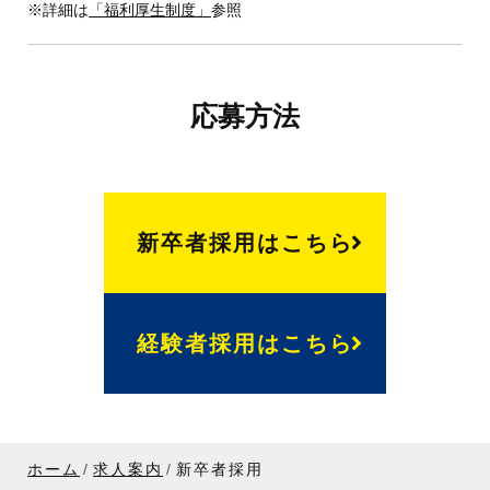
※詳細は
「福利厚生制度」
参照
応募方法
新卒者採用はこちら
経験者採用はこちら
ホーム
求人案内
新卒者採用