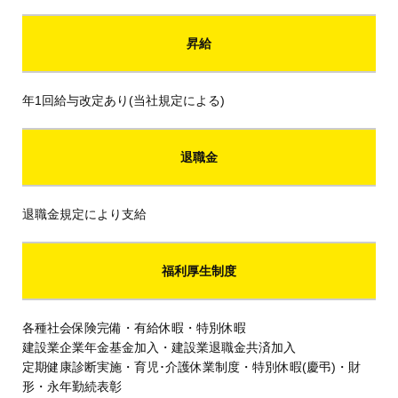
昇給
年1回給与改定あり(当社規定による)
退職金
退職金規定により支給
福利厚生制度
各種社会保険完備・有給休暇・特別休暇
建設業企業年金基金加入・建設業退職金共済加入
定期健康診断実施・育児･介護休業制度・特別休暇(慶弔)・財
形・永年勤続表彰