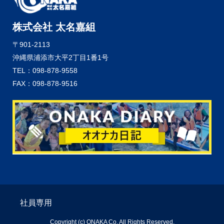
株式会社 太名嘉組
〒901-2113
沖縄県浦添市大平2丁目1番1号
TEL：098-878-9558
FAX：098-878-9516
社員専用
Copyright (c) ONAKA Co. All Rights Reserved.