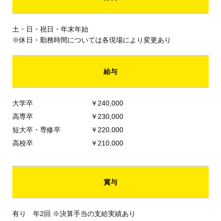
土・日・祝日・年末年始
※休日・勤務時間については各現場により変更あり
給与
大学卒
￥240,000
高専卒
￥230,000
短大卒・専修卒
￥220,000
高校卒
￥210,000
賞与
有り 年2回 ※決算手当の支給実績あり