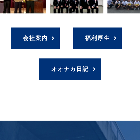
会社案内
福利厚生
オオナカ日記