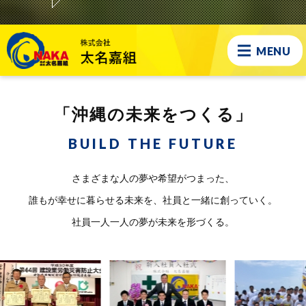
MENU
「沖縄の未来をつくる」
BUILD THE FUTURE
さまざまな人の夢や希望がつまった、
誰もが幸せに暮らせる未来を、社員と一緒に創っていく。
社員一人一人の夢が未来を形づくる。