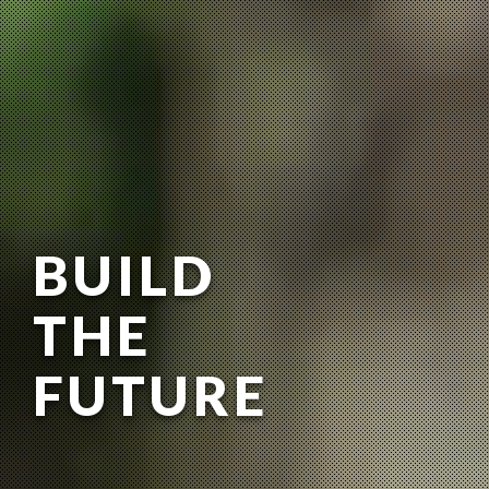
BUILD
THE
FUTURE