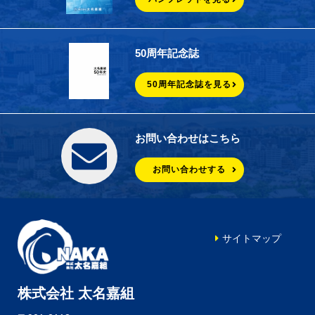
50周年記念誌
50周年記念誌を見る
お問い合わせはこちら
お問い合わせする
サイトマップ
株式会社 太名嘉組