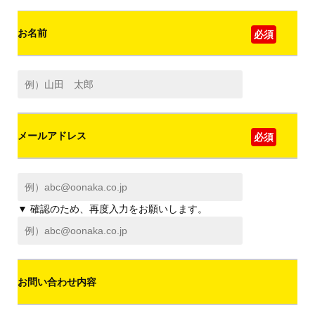
お名前
必須
メールアドレス
必須
▼ 確認のため、再度入力をお願いします。
お問い合わせ内容