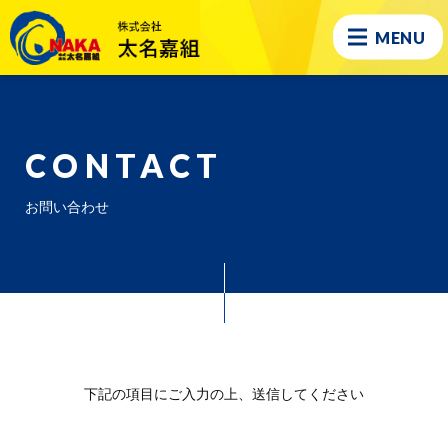
MENU
CONTACT
お問い合わせ
下記の項目にご入力の上、送信してください