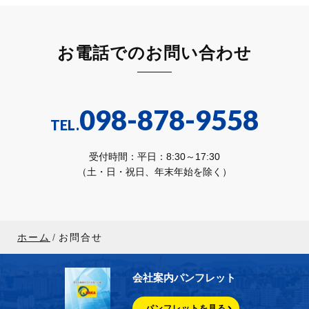
お電話でのお問い合わせ
098-878-9558
TEL.
受付時間：平日：8:30～17:30
（土・日・祝日、年末年始を除く）
ホーム
お問合せ
会社案内パンフレット
パンフレットを見る