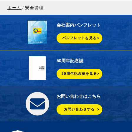
ホーム
安全管理
会社案内パンフレット
パンフレットを見る
50周年記念誌
50周年記念誌を見る
お問い合わせはこちら
お問い合わせする