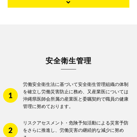
安全衛生管理
労働安全衛生法に基づいて安全衛生管理組織の体制
を確立し労働災害防止に務め、又産業医については
沖縄県医師会所属の産業医と委嘱契約で職員の健康
管理に努めております。
リスクアセスメント・危険予知活動による災害予防
をさらに推進し、労働災害の継続的な減少に努め