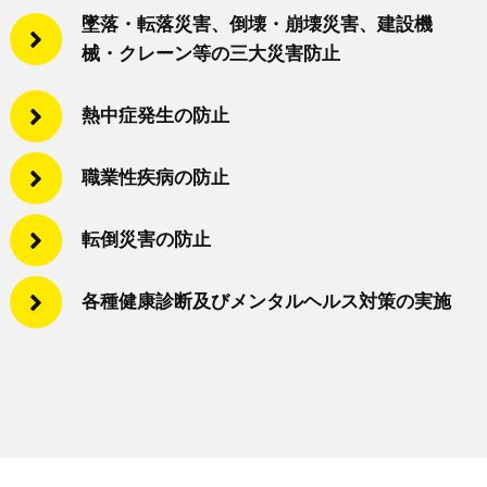
墜落・転落災害、倒壊・崩壊災害、建設機
械・クレーン等の三大災害防止
熱中症発生の防止
職業性疾病の防止
転倒災害の防止
各種健康診断及びメンタルヘルス対策の実施