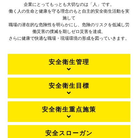
企業にとってもっとも大切なのは「人」です。
働く人の生命と健康を守る理念のもと自主的安全衛生活動を実
施して
職場の潜在的な危険性を明らかにし、危険のリスクを低減し労
働災害の撲滅を期しゼロ災害を達成、
さらに健康で快適な職場・現場環境の形成を図っていきます。
安全衛生管理
安全衛生目標
安全衛生重点施策
安全スローガン