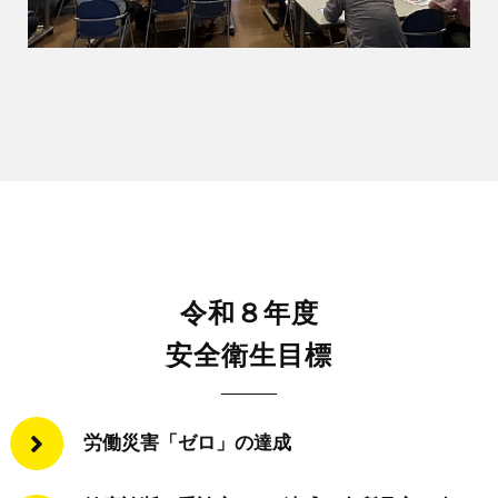
令和８年度
安全衛生目標
労働災害「ゼロ」の達成