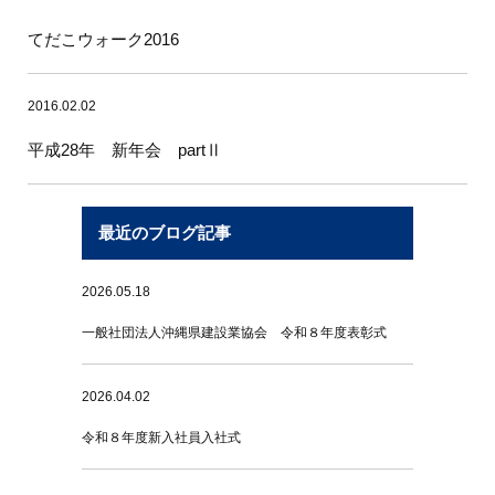
てだこウォーク2016
2016.02.02
平成28年 新年会 partⅡ
最近のブログ記事
2026.05.18
一般社団法人沖縄県建設業協会 令和８年度表彰式
2026.04.02
令和８年度新入社員入社式