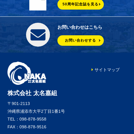
50周年記念誌を見る
お問い合わせはこちら
お問い合わせする
サイトマップ
株式会社 太名嘉組
〒901-2113
沖縄県浦添市大平2丁目1番1号
TEL：098-878-9558
FAX：098-878-9516