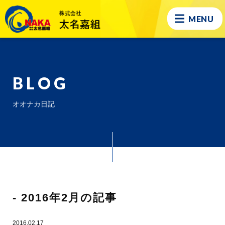
MENU
BLOG
オオナカ日記
- 2016年2月の記事
2016.02.17