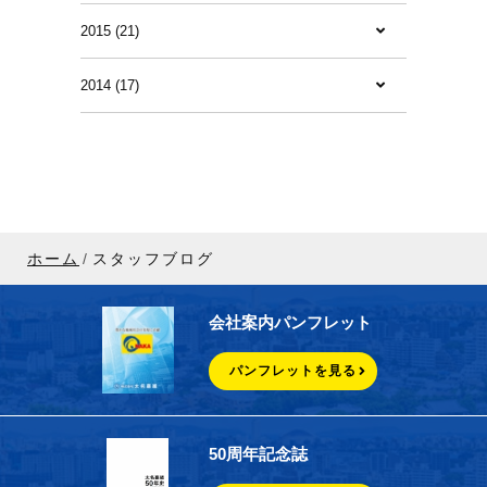
2015 (21)
2014 (17)
ホーム
スタッフブログ
会社案内パンフレット
パンフレットを見る
50周年記念誌