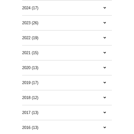
2024 (17)
2023 (26)
2022 (19)
2021 (15)
2020 (13)
2019 (17)
2018 (12)
2017 (13)
2016 (13)