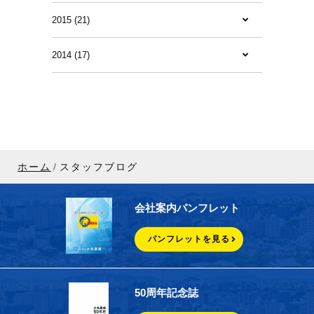
2015 (21)
2014 (17)
ホーム
スタッフブログ
会社案内パンフレット
パンフレットを見る
50周年記念誌