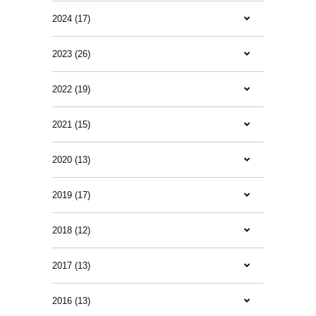
2024 (17)
2023 (26)
2022 (19)
2021 (15)
2020 (13)
2019 (17)
2018 (12)
2017 (13)
2016 (13)