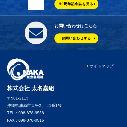
50周年記念誌を見る
お問い合わせはこちら
お問い合わせする
サイトマップ
株式会社 太名嘉組
〒901-2113
沖縄県浦添市大平2丁目1番1号
TEL：098-878-9558
FAX：098-878-9516