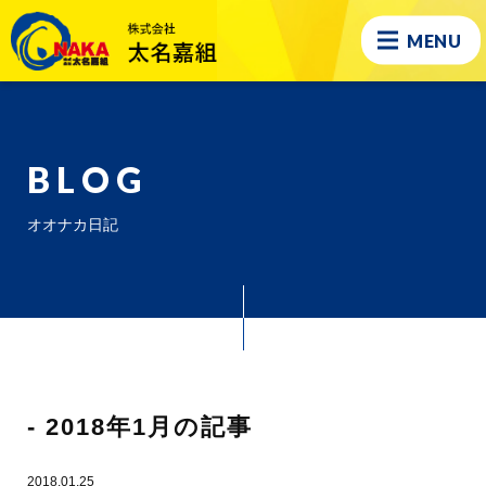
MENU
BLOG
オオナカ日記
- 2018年1月の記事
2018.01.25