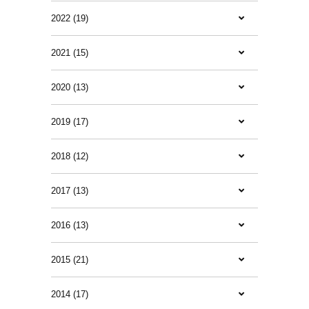
2022 (19)
2021 (15)
2020 (13)
2019 (17)
2018 (12)
2017 (13)
2016 (13)
2015 (21)
2014 (17)