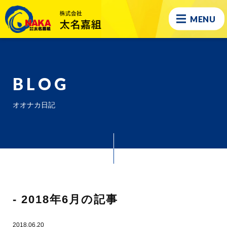
MENU
BLOG
オオナカ日記
- 2018年6月の記事
2018.06.20