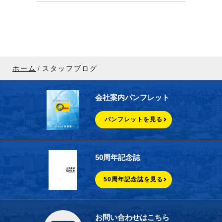
ホーム
スタッフブログ
会社案内パンフレット
パンフレットを見る
50周年記念誌
50周年記念誌を見る
お問い合わせはこちら