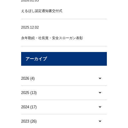
2026.01.05
えるぼし認定通知書交付式
2025.12.02
永年勤続・社長賞・安全スローガン表彰
アーカイブ
2026 (4)
2025 (13)
2024 (17)
2023 (26)