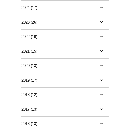
2024 (17)
2023 (26)
2022 (19)
2021 (15)
2020 (13)
2019 (17)
2018 (12)
2017 (13)
2016 (13)