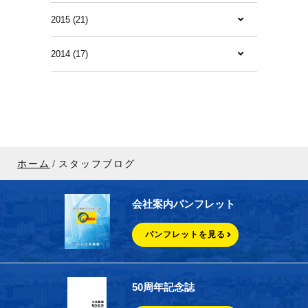
2015 (21)
2014 (17)
ホーム
スタッフブログ
会社案内パンフレット
パンフレットを見る
50周年記念誌