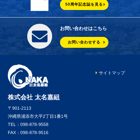
50周年記念誌を見る
お問い合わせはこちら
お問い合わせする
サイトマップ
株式会社 太名嘉組
〒901-2113
沖縄県浦添市大平2丁目1番1号
TEL：098-878-9558
FAX：098-878-9516