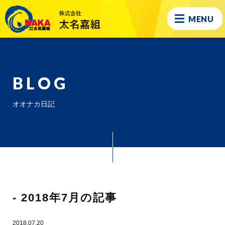
MENU
BLOG
オオナカ日記
- 2018年7月の記事
2018.07.20