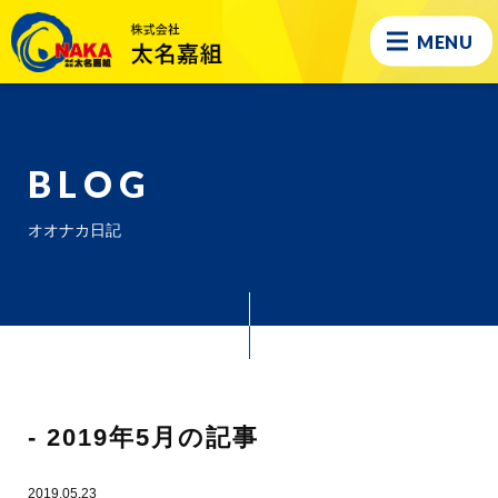
MENU
BLOG
オオナカ日記
- 2019年5月の記事
2019.05.23