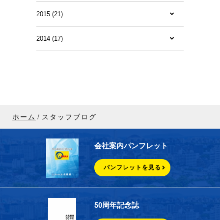
2015 (21)
2014 (17)
ホーム
スタッフブログ
会社案内パンフレット
パンフレットを見る
50周年記念誌