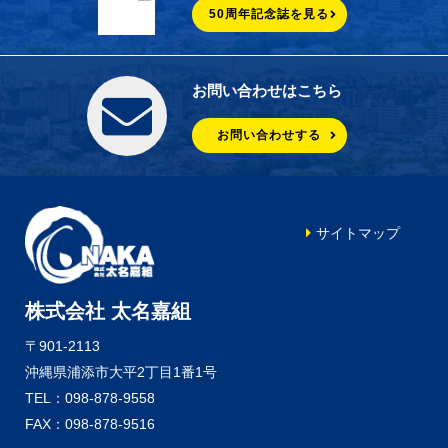
50周年記念誌を見る
お問い合わせはこちら
お問い合わせする
サイトマップ
株式会社 太名嘉組
〒901-2113
沖縄県浦添市大平2丁目1番1号
TEL：098-878-9558
FAX：098-878-9516