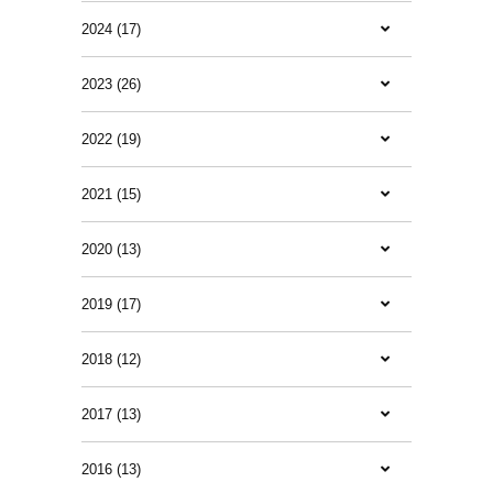
2024 (17)
2023 (26)
2022 (19)
2021 (15)
2020 (13)
2019 (17)
2018 (12)
2017 (13)
2016 (13)