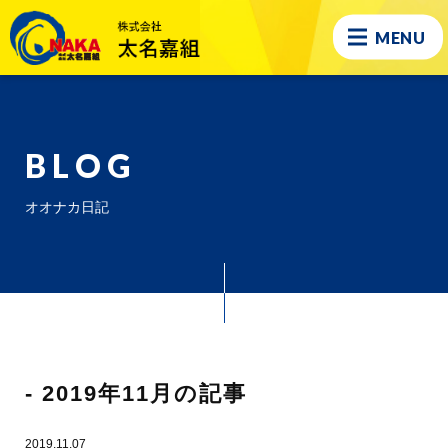
MENU
BLOG
オオナカ日記
- 2019年11月の記事
2019.11.07