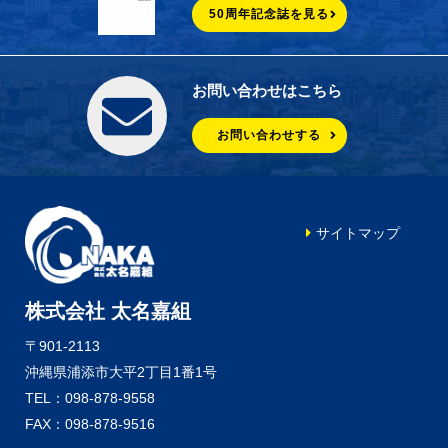
50周年記念誌を見る
お問い合わせはこちら
お問い合わせする
サイトマップ
株式会社 太名嘉組
〒901-2113
沖縄県浦添市大平2丁目1番1号
TEL：098-878-9558
FAX：098-878-9516