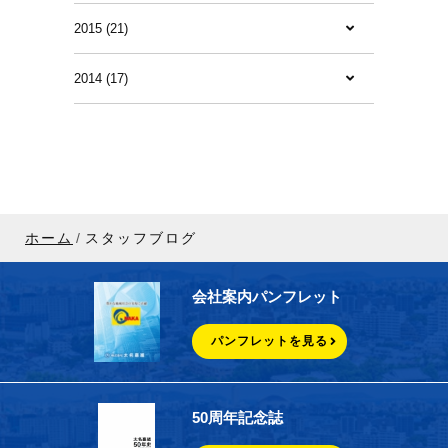
2015 (21)
2014 (17)
ホーム
スタッフブログ
会社案内パンフレット
パンフレットを見る
50周年記念誌