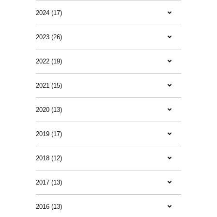
2024 (17)
2023 (26)
2022 (19)
2021 (15)
2020 (13)
2019 (17)
2018 (12)
2017 (13)
2016 (13)