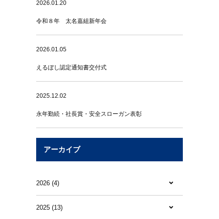
2026.01.20
令和８年 太名嘉組新年会
2026.01.05
えるぼし認定通知書交付式
2025.12.02
永年勤続・社長賞・安全スローガン表彰
アーカイブ
2026 (4)
2025 (13)