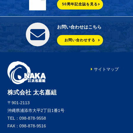
50周年記念誌を見る
お問い合わせはこちら
お問い合わせする
サイトマップ
株式会社 太名嘉組
〒901-2113
沖縄県浦添市大平2丁目1番1号
TEL：098-878-9558
FAX：098-878-9516