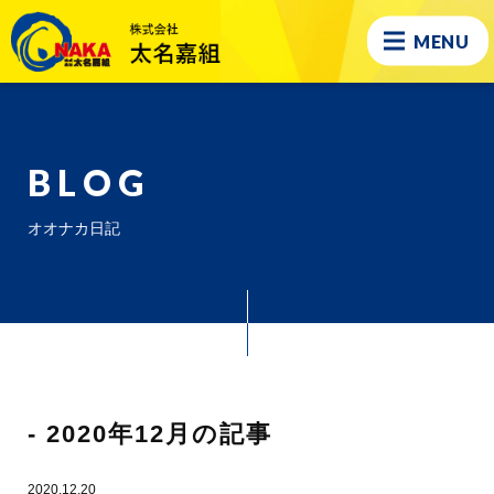
MENU
BLOG
オオナカ日記
- 2020年12月の記事
2020.12.20