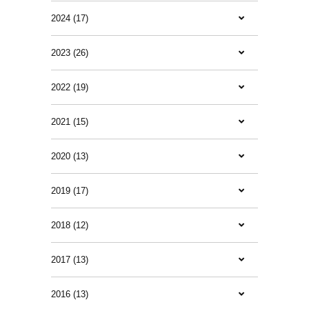
2024 (17)
2023 (26)
2022 (19)
2021 (15)
2020 (13)
2019 (17)
2018 (12)
2017 (13)
2016 (13)