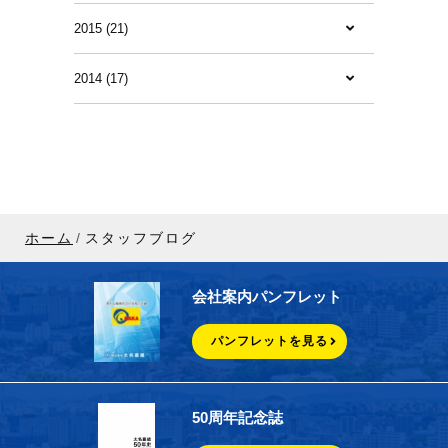
2015 (21)
2014 (17)
ホーム
スタッフブログ
会社案内パンフレット
パンフレットを見る
50周年記念誌