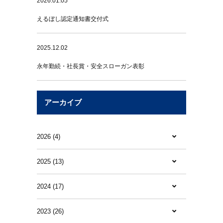
2026.01.05
えるぼし認定通知書交付式
2025.12.02
永年勤続・社長賞・安全スローガン表彰
アーカイブ
2026 (4)
2025 (13)
2024 (17)
2023 (26)