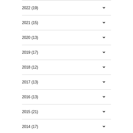
2022 (19)
2021 (15)
2020 (13)
2019 (17)
2018 (12)
2017 (13)
2016 (13)
2015 (21)
2014 (17)