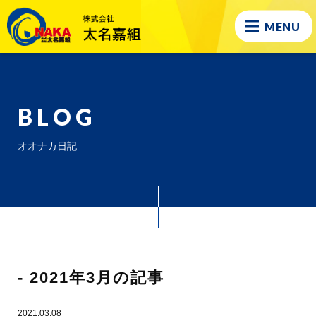
MENU
BLOG
オオナカ日記
- 2021年3月の記事
2021.03.08