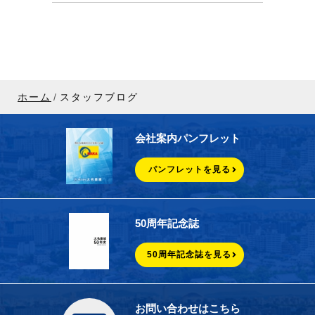
ホーム
スタッフブログ
会社案内パンフレット
パンフレットを見る
50周年記念誌
50周年記念誌を見る
お問い合わせはこちら