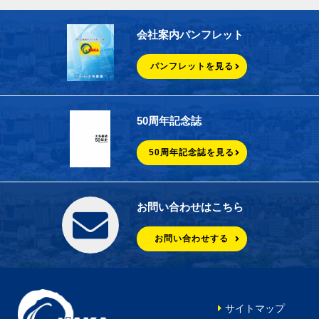
会社案内パンフレット
パンフレットを見る
50周年記念誌
50周年記念誌を見る
お問い合わせはこちら
お問い合わせする
サイトマップ