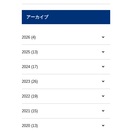
アーカイブ
2026 (4)
2025 (13)
2024 (17)
2023 (26)
2022 (19)
2021 (15)
2020 (13)