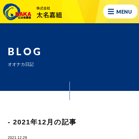
MENU
BLOG
オオナカ日記
- 2021年12月の記事
2021.12.29