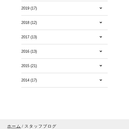
2019 (17)
2018 (12)
2017 (13)
2016 (13)
2015 (21)
2014 (17)
ホーム
スタッフブログ