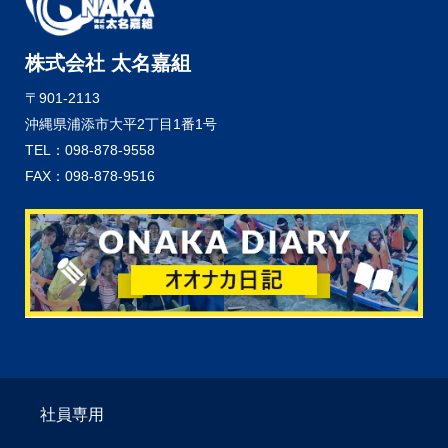
株式会社 太名嘉組
〒901-2113
沖縄県浦添市大平2丁目1番1号
TEL：098-878-9558
FAX：098-878-9516
社員専用