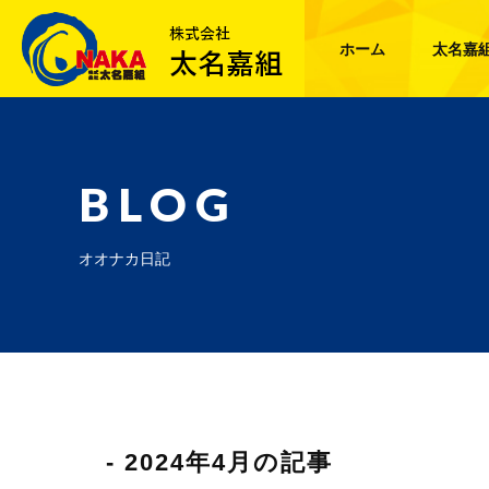
ホーム
太名嘉
BLOG
オオナカ日記
- 2024年4月の記事