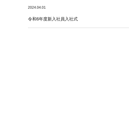
2024.04.01
令和6年度新入社員入社式