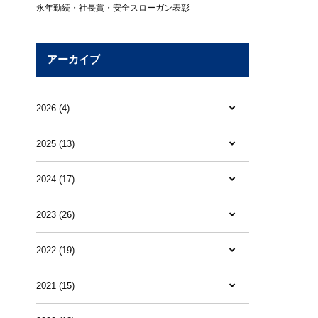
永年勤続・社長賞・安全スローガン表彰
アーカイブ
2026 (4)
2025 (13)
2024 (17)
2023 (26)
2022 (19)
2021 (15)