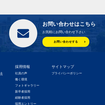
お問い合わせはこちら
お気軽にお問い合わせ下さい
お問い合わせする
採用情報
サイトマップ
社員の声
プライバシーポリシー
法
働く環境
フォトギャラリー
新卒者採用
経験者採用
採用エントリー