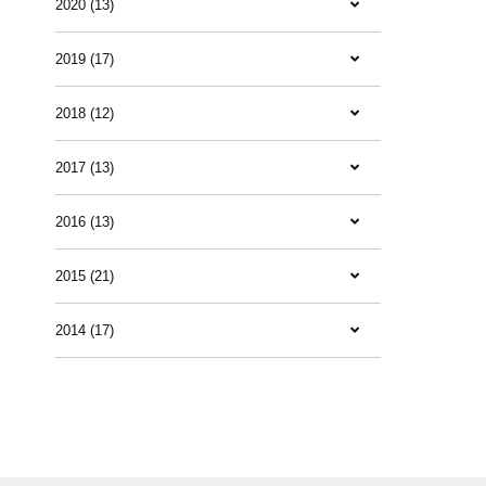
2020 (13)
2019 (17)
2018 (12)
2017 (13)
2016 (13)
2015 (21)
2014 (17)