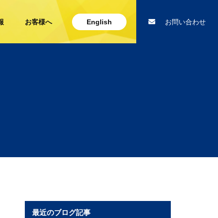
報
お客様へ
English
お問い合わせ
最近のブログ記事