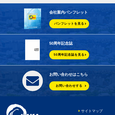
会社案内パンフレット
パンフレットを見る
50周年記念誌
50周年記念誌を見る
お問い合わせはこちら
お問い合わせする
サイトマップ