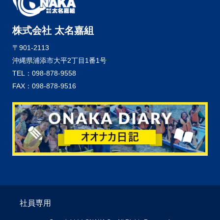
株式会社 太名嘉組
〒901-2113
沖縄県浦添市大平2丁目1番1号
TEL：098-878-9558
FAX：098-878-9516
社員専用