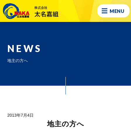
MENU
NEWS
地主の方へ
2013年7月4日
地主の方へ