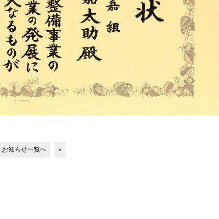
お知らせ一覧へ
»