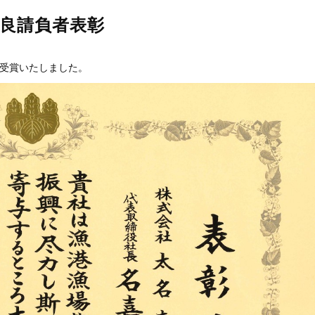
良請負者表彰
受賞いたしました。