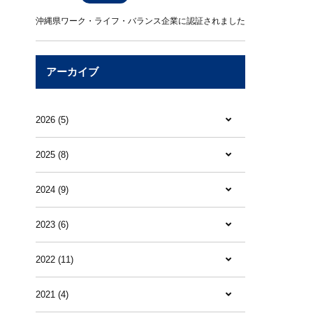
沖縄県ワーク・ライフ・バランス企業に認証されました
アーカイブ
2026 (5)
2025 (8)
2024 (9)
2023 (6)
2022 (11)
2021 (4)