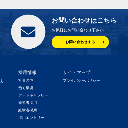
お問い合わせはこちら
お気軽にお問い合わせ下さい
お問い合わせする
採用情報
サイトマップ
社員の声
プライバシーポリシー
法
働く環境
フォトギャラリー
新卒者採用
経験者採用
採用エントリー