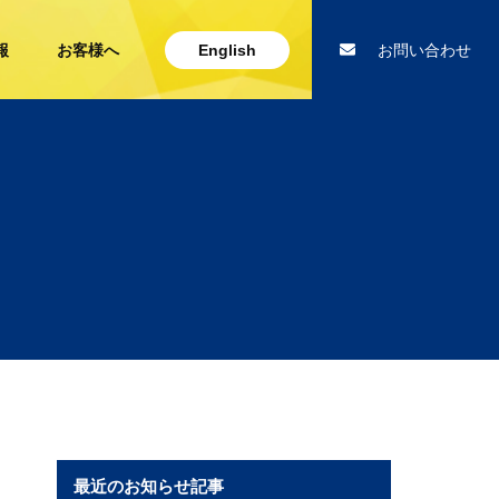
報
お客様へ
English
お問い合わせ
最近のお知らせ記事