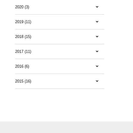
2020 (3)
2019 (11)
2018 (15)
2017 (11)
2016 (6)
2015 (16)