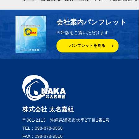
会社案内パンフレット
PDF版をご覧いただけます
パンフレットを見る
株式会社 太名嘉組
〒901-2113
沖縄県浦添市大平2丁目1番1号
TEL：098-878-9558
FAX：098-878-9516