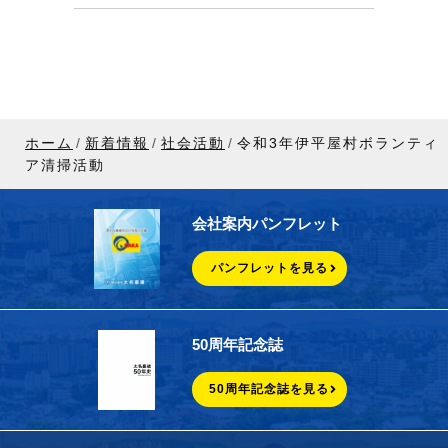
ホーム
新着情報
社会活動
令和3年伊平屋村ボランティ
ア清掃活動
会社案内パンフレット
パンフレットを見る
50周年記念誌
50周年記念誌を見る