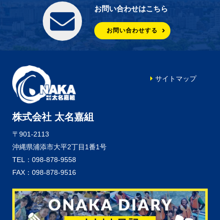
お問い合わせはこちら
お問い合わせする
サイトマップ
株式会社 太名嘉組
〒901-2113
沖縄県浦添市大平2丁目1番1号
TEL：098-878-9558
FAX：098-878-9516