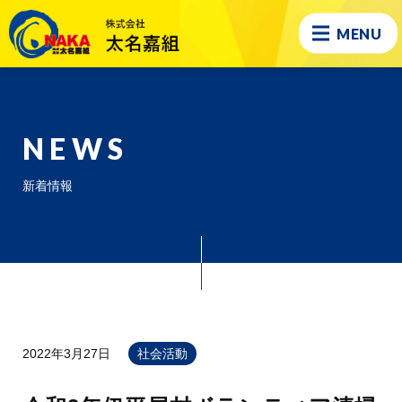
MENU
NEWS
新着情報
2022年3月27日
社会活動