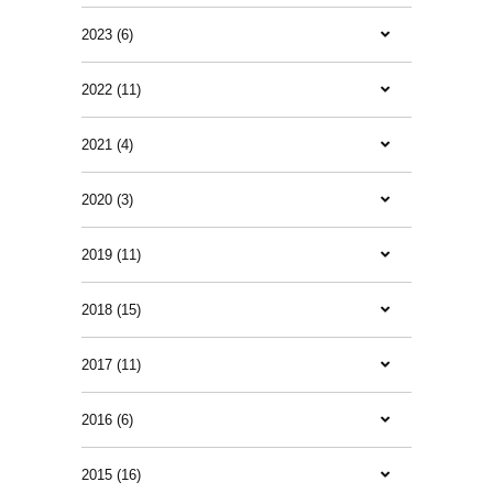
2023 (6)
2022 (11)
2021 (4)
2020 (3)
2019 (11)
2018 (15)
2017 (11)
2016 (6)
2015 (16)