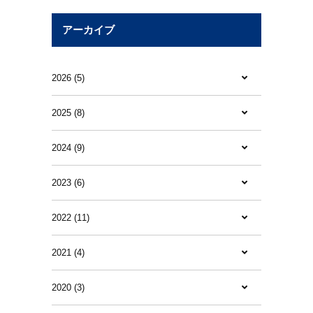
アーカイブ
2026 (5)
2025 (8)
2024 (9)
2023 (6)
2022 (11)
2021 (4)
2020 (3)