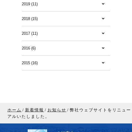
2019 (11)
2018 (15)
2017 (11)
2016 (6)
2015 (16)
ホーム
新着情報
お知らせ
弊社ウェブサイトをリニュー
アルいたしました。