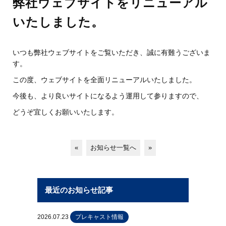
弊社ウェブサイトをリニューアル
いたしました。
いつも弊社ウェブサイトをご覧いただき、誠に有難うございま
す。
この度、ウェブサイトを全面リニューアルいたしました。
今後も、より良いサイトになるよう運用して参りますので、
どうぞ宜しくお願いいたします。
«
お知らせ一覧へ
»
最近のお知らせ記事
2026.07.23
プレキャスト情報