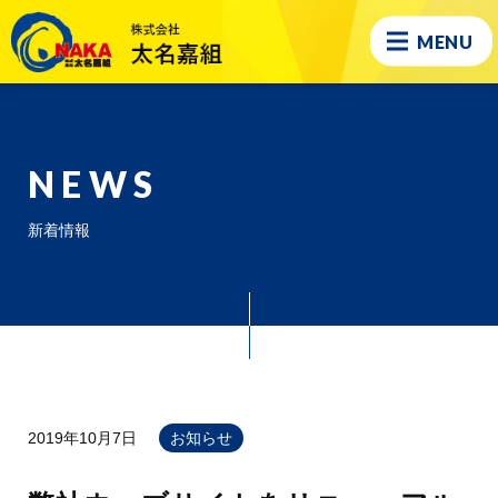
MENU
NEWS
新着情報
2019年10月7日
お知らせ