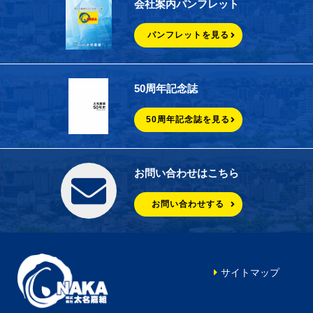
会社案内パンフレット
パンフレットを見る
50周年記念誌
50周年記念誌を見る
お問い合わせはこちら
お問い合わせする
サイトマップ