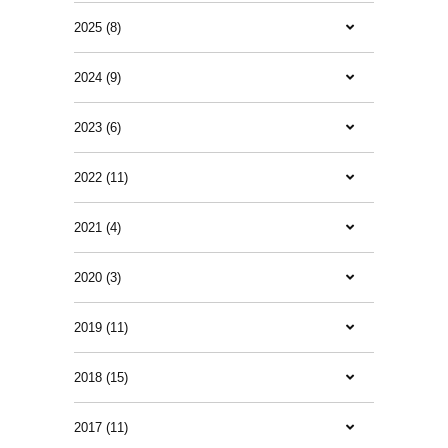
2025 (8)
2024 (9)
2023 (6)
2022 (11)
2021 (4)
2020 (3)
2019 (11)
2018 (15)
2017 (11)