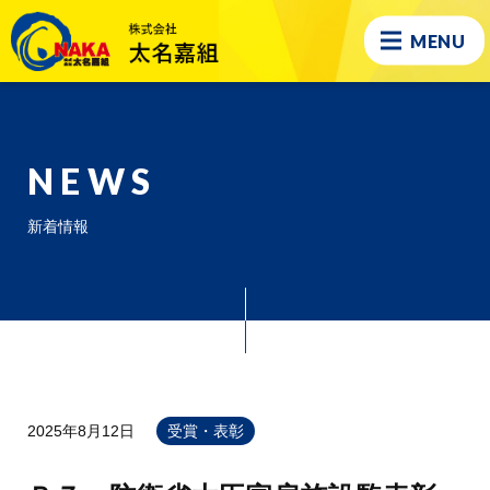
MENU
NEWS
新着情報
2025年8月12日
受賞・表彰