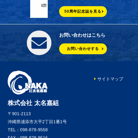
50周年記念誌を見る
お問い合わせはこちら
お問い合わせする
サイトマップ
株式会社 太名嘉組
〒901-2113
沖縄県浦添市大平2丁目1番1号
TEL：098-878-9558
FAX：098-878-9516