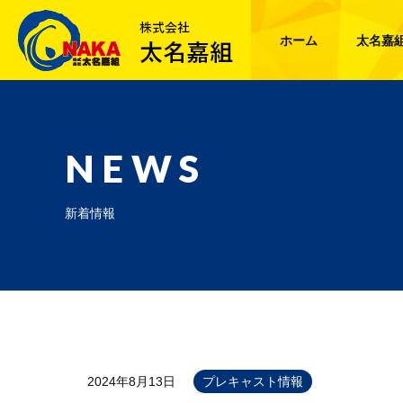
ホーム
太名嘉
NEWS
新着情報
2024年8月13日
プレキャスト情報