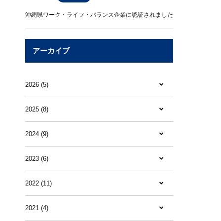
沖縄県ワーク・ライフ・バランス企業に認証されました
アーカイブ
2026 (5)
2025 (8)
2024 (9)
2023 (6)
2022 (11)
2021 (4)