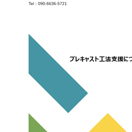
Tel：090-6636-5721