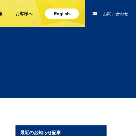
報
お客様へ
English
お問い合わせ
最近のお知らせ記事