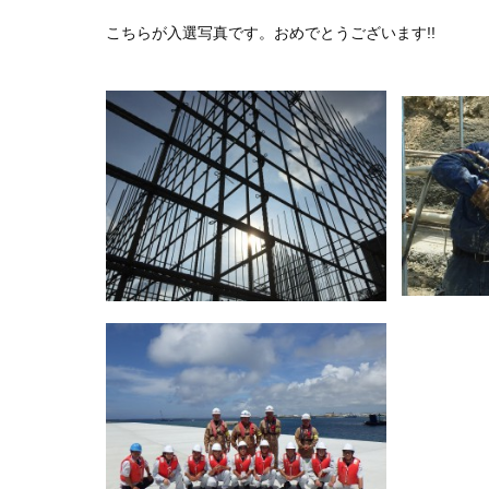
こちらが入選写真です。おめでとうございます!!