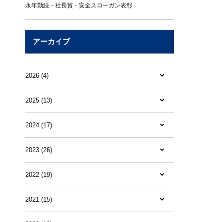
永年勤続・社長賞・安全スローガン表彰
アーカイブ
2026 (4)
2025 (13)
2024 (17)
2023 (26)
2022 (19)
2021 (15)