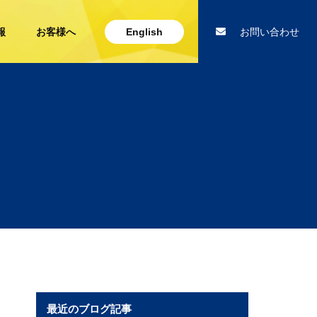
報
お客様へ
English
お問い合わせ
最近のブログ記事