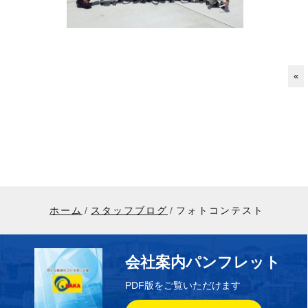
«
ホーム
スタッフブログ
フォトコンテスト
会社案内パンフレット
PDF版をご覧いただけます