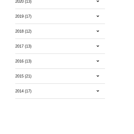
2020 (13)
2019 (17)
2018 (12)
2017 (13)
2016 (13)
2015 (21)
2014 (17)