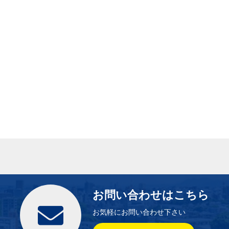
お問い合わせはこちら
お気軽にお問い合わせ下さい