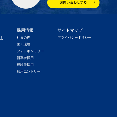
お問い合わせする
採用情報
サイトマップ
社員の声
プライバシーポリシー
法
働く環境
フォトギャラリー
新卒者採用
経験者採用
採用エントリー