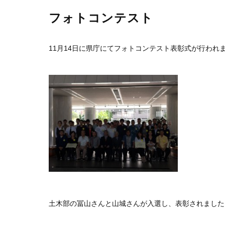
フォトコンテスト
11月14日に県庁にてフォトコンテスト表彰式が行われ
土木部の冨山さんと山城さんが入選し、表彰されました＼(