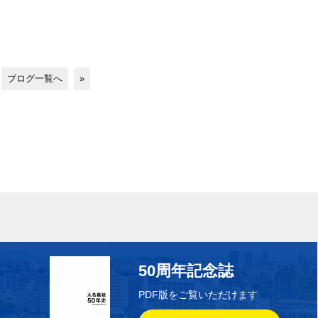
ブログ一覧へ
»
50周年記念誌
PDF版をご覧いただけます