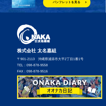
パンフレットを見る
株式会社 太名嘉組
〒901-2113
沖縄県浦添市大平2丁目1番1号
TEL：098-878-9558
FAX：098-878-9516