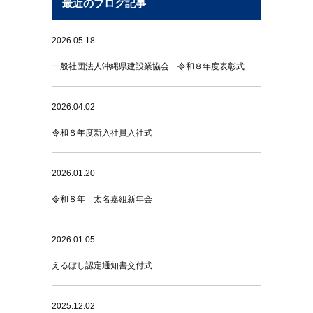
最近のブログ記事
2026.05.18
一般社団法人沖縄県建設業協会 令和８年度表彰式
2026.04.02
令和８年度新入社員入社式
2026.01.20
令和８年 太名嘉組新年会
2026.01.05
えるぼし認定通知書交付式
2025.12.02