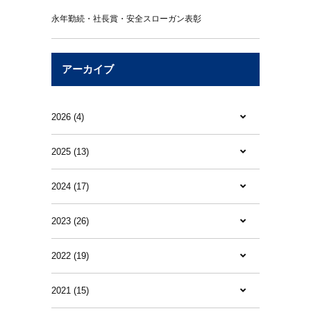
永年勤続・社長賞・安全スローガン表彰
アーカイブ
2026 (4)
2025 (13)
2024 (17)
2023 (26)
2022 (19)
2021 (15)