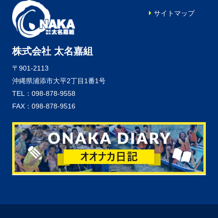
サイトマップ
株式会社 太名嘉組
〒901-2113
沖縄県浦添市大平2丁目1番1号
TEL：098-878-9558
FAX：098-878-9516