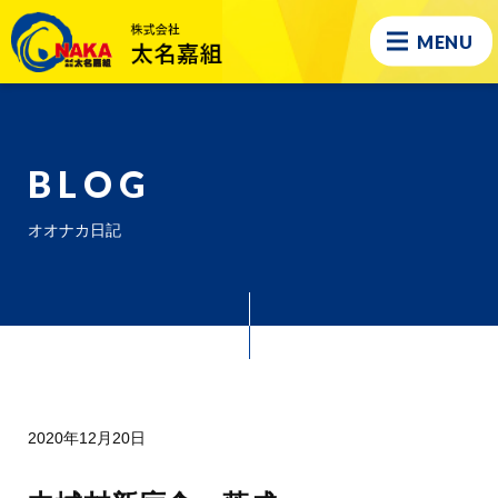
MENU
BLOG
オオナカ日記
2020年12月20日