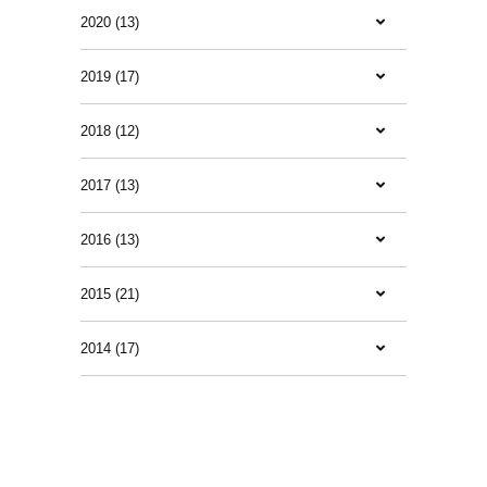
2020 (13)
2019 (17)
2018 (12)
2017 (13)
2016 (13)
2015 (21)
2014 (17)