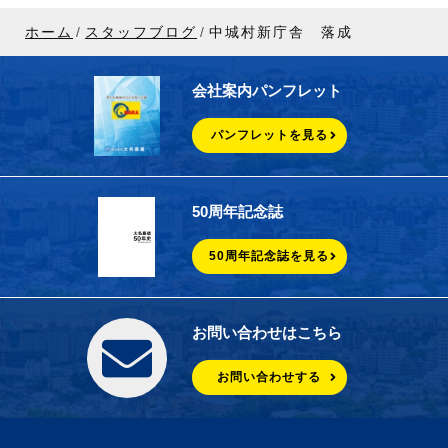
ホーム
スタッフブログ
中城村新庁舎 落成
会社案内パンフレット
パンフレットを見る
50周年記念誌
50周年記念誌を見る
お問い合わせはこちら
お問い合わせする