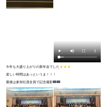
今年も大盛り上がりの新年会でした
楽しい時間はあっというま！！！
最後は参加社員全員で記念撮影