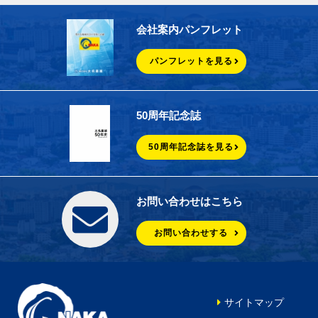
会社案内パンフレット
パンフレットを見る
50周年記念誌
50周年記念誌を見る
お問い合わせはこちら
お問い合わせする
サイトマップ