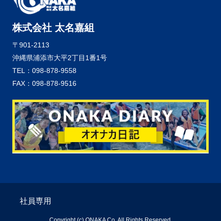
株式会社 太名嘉組
〒901-2113
沖縄県浦添市大平2丁目1番1号
TEL：098-878-9558
FAX：098-878-9516
社員専用
Copyright (c) ONAKA Co. All Rights Reserved.