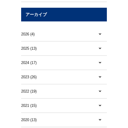
アーカイブ
2026 (4)
2025 (13)
2024 (17)
2023 (26)
2022 (19)
2021 (15)
2020 (13)