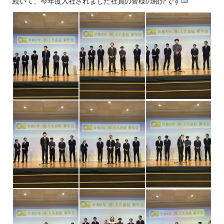
続いて、今年度入社されました社員の皆様の紹介です