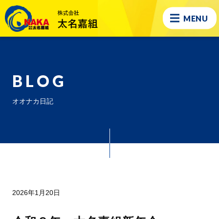
MENU
BLOG
オオナカ日記
2026年1月20日