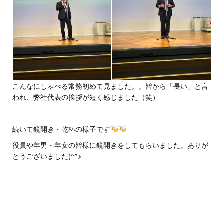
こんなにしゃべる常務初めて見ました。。皆から「長い」と言
われ、弊社代表の挨拶が短く感じました（笑）
続いて鏡開き・乾杯の様子です
役員や年男・年女の皆様に鏡開きをしてもらいました。ありが
とうございました(^^♪