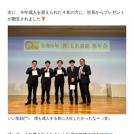
次に、今年成人を迎えられた４名の方に、社長からプレゼント
が贈呈されました
いい笑顔(^^♪ 僕も成人する前に入社したかったなー（笑）