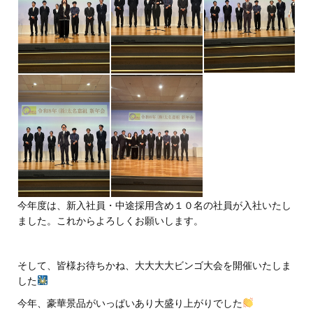
今年度は、新入社員・中途採用含め１０名の社員が入社いたし
ました。これからよろしくお願いします。
そして、皆様お待ちかね、大大大大ビンゴ大会を開催いたしま
した
今年、豪華景品がいっぱいあり大盛り上がりでした