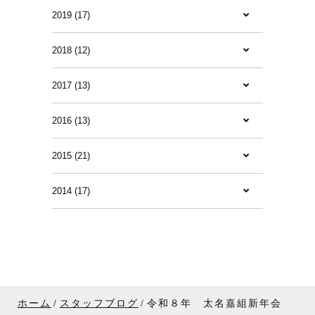
2019 (17)
2018 (12)
2017 (13)
2016 (13)
2015 (21)
2014 (17)
ホーム
スタッフブログ
令和８年 太名嘉組新年会