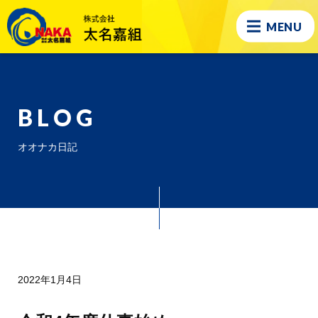
MENU
BLOG
オオナカ日記
2022年1月4日