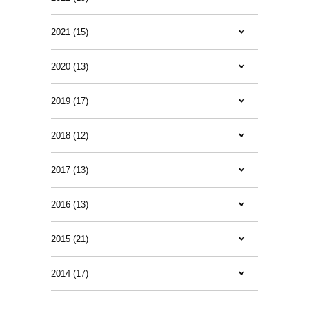
2021 (15)
2020 (13)
2019 (17)
2018 (12)
2017 (13)
2016 (13)
2015 (21)
2014 (17)