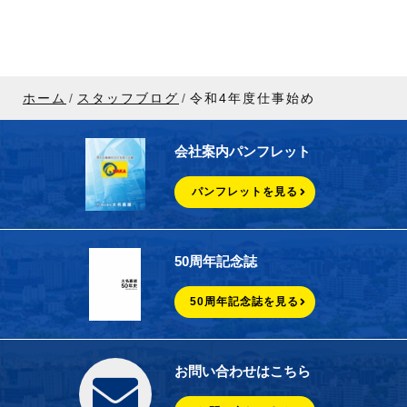
ホーム
スタッフブログ
令和4年度仕事始め
会社案内パンフレット
パンフレットを見る
50周年記念誌
50周年記念誌を見る
お問い合わせはこちら