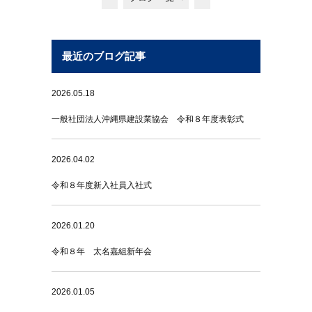
最近のブログ記事
2026.05.18
一般社団法人沖縄県建設業協会 令和８年度表彰式
2026.04.02
令和８年度新入社員入社式
2026.01.20
令和８年 太名嘉組新年会
2026.01.05