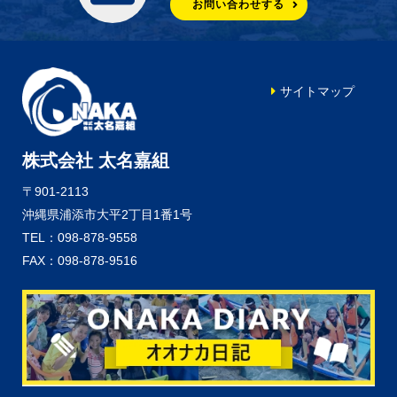
お問い合わせする
サイトマップ
株式会社 太名嘉組
〒901-2113
沖縄県浦添市大平2丁目1番1号
TEL：098-878-9558
FAX：098-878-9516