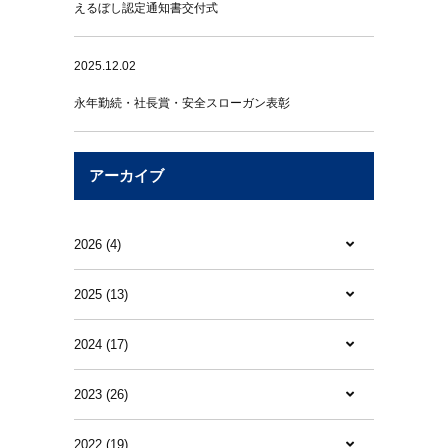
えるぼし認定通知書交付式
2025.12.02
永年勤続・社長賞・安全スローガン表彰
アーカイブ
2026 (4)
2025 (13)
2024 (17)
2023 (26)
2022 (19)