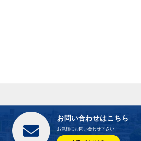
お問い合わせはこちら
お気軽にお問い合わせ下さい