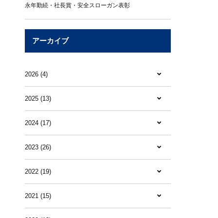
永年勤続・社長賞・安全スローガン表彰
アーカイブ
2026 (4)
2025 (13)
2024 (17)
2023 (26)
2022 (19)
2021 (15)