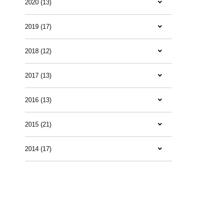
2020 (13)
2019 (17)
2018 (12)
2017 (13)
2016 (13)
2015 (21)
2014 (17)