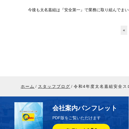
今後も太名嘉組は『安全第一』で業務に取り組んでまい
«
ホーム
スタッフブログ
令和4年度太名嘉組安全ス
会社案内パンフレット
PDF版をご覧いただけます