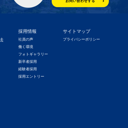
お問い合わせする
採用情報
サイトマップ
社員の声
プライバシーポリシー
法
働く環境
フォトギャラリー
新卒者採用
経験者採用
採用エントリー