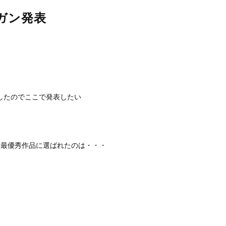
ガン発表
したのでここで発表したい
事最優秀作品に選ばれたのは・・・