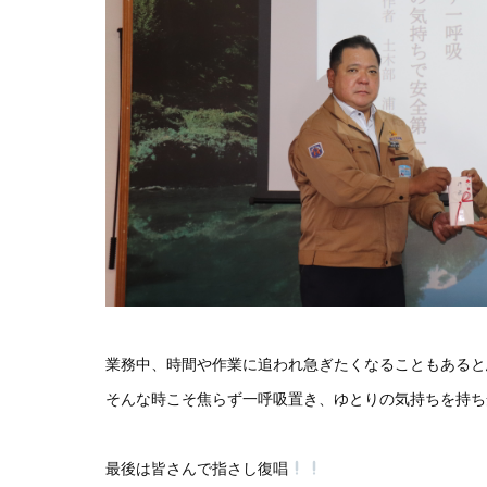
業務中、時間や作業に追われ急ぎたくなることもあると
そんな時こそ焦らず一呼吸置き、ゆとりの気持ちを持ち安全第
最後は皆さんで指さし復唱