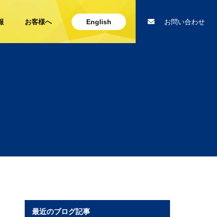
報
お客様へ
English
お問い合わせ
最近のブログ記事