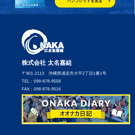
パンフレットを見る
株式会社 太名嘉組
〒901-2113
沖縄県浦添市大平2丁目1番1号
TEL：098-878-9558
FAX：098-878-9516