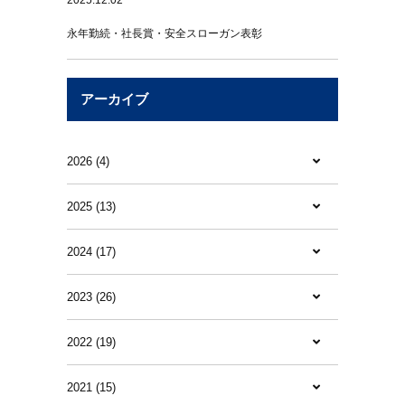
永年勤続・社長賞・安全スローガン表彰
アーカイブ
2026 (4)
2025 (13)
2024 (17)
2023 (26)
2022 (19)
2021 (15)