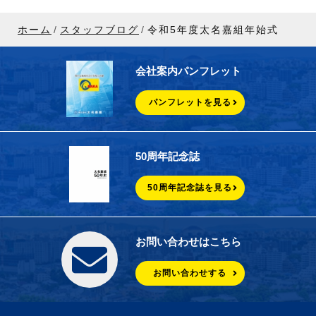
ホーム
スタッフブログ
令和5年度太名嘉組年始式
会社案内パンフレット
パンフレットを見る
50周年記念誌
50周年記念誌を見る
お問い合わせはこちら
お問い合わせする