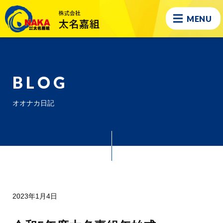
MENU
BLOG
オオナカ日記
2023年1月4日