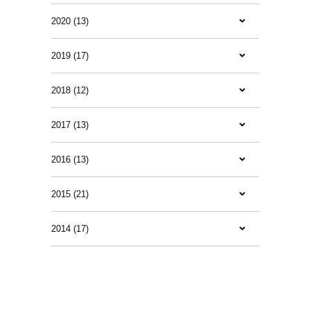
2020 (13)
2019 (17)
2018 (12)
2017 (13)
2016 (13)
2015 (21)
2014 (17)