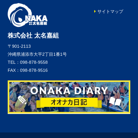
サイトマップ
株式会社 太名嘉組
〒901-2113
沖縄県浦添市大平2丁目1番1号
TEL：098-878-9558
FAX：098-878-9516