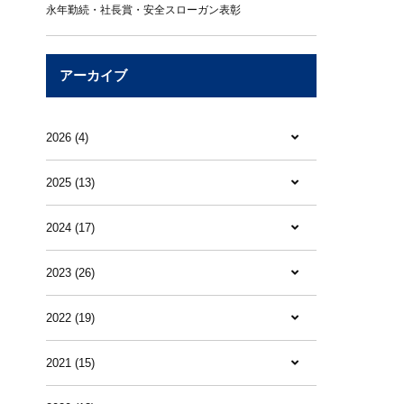
永年勤続・社長賞・安全スローガン表彰
アーカイブ
2026 (4)
2025 (13)
2024 (17)
2023 (26)
2022 (19)
2021 (15)