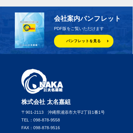
会社案内パンフレット
PDF版をご覧いただけます
パンフレットを見る
株式会社 太名嘉組
〒901-2113
沖縄県浦添市大平2丁目1番1号
TEL：098-878-9558
FAX：098-878-9516