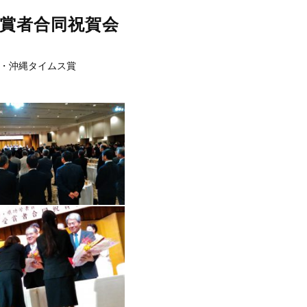
賞者合同祝賀会
・沖縄タイムス賞