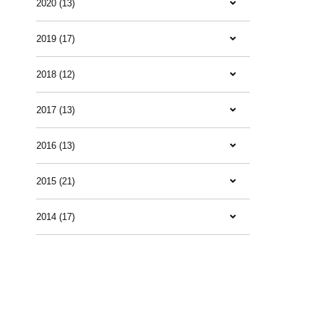
2020 (13)
2019 (17)
2018 (12)
2017 (13)
2016 (13)
2015 (21)
2014 (17)