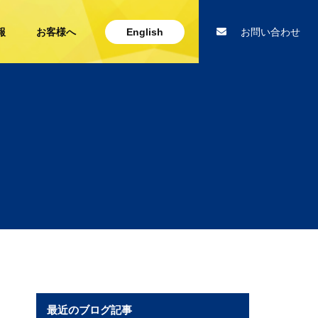
報
お客様へ
English
お問い合わせ
最近のブログ記事