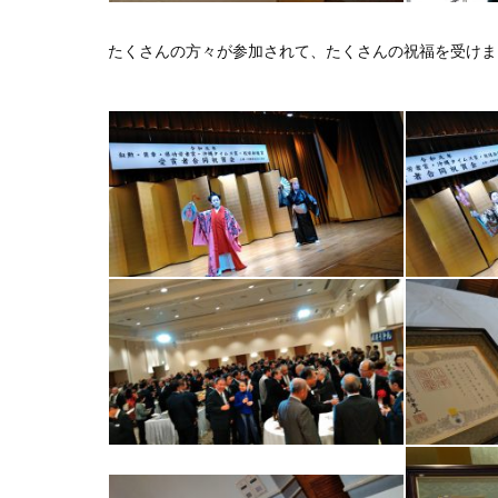
たくさんの方々が参加されて、たくさんの祝福を受けまし