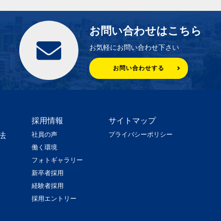
お問い合わせはこちら
お気軽にお問い合わせ下さい
お問い合わせする
採用情報
サイトマップ
社員の声
プライバシーポリシー
法
働く環境
フォトギャラリー
新卒者採用
経験者採用
採用エントリー