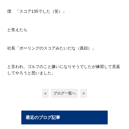
僕 「スコア135でした（笑）」
と答えたら
社長「ボーリングのスコアみたいだな（真顔）」
と言われ、ゴルフのこと嫌いになりそうでしたが練習して見返
してやろうと思いました。
«
ブログ一覧へ
»
最近のブログ記事