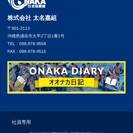
株式会社 太名嘉組
〒901-2113
沖縄県浦添市大平2丁目1番1号
TEL：098-878-9558
FAX：098-878-9516
社員専用