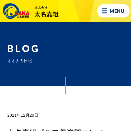
MENU
BLOG
オオナカ日記
2021年12月29日