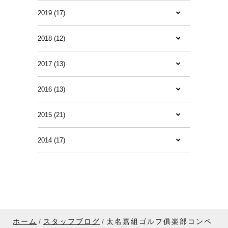
2019 (17)
2018 (12)
2017 (13)
2016 (13)
2015 (21)
2014 (17)
ホーム
スタッフブログ
太名嘉組ゴルフ俱楽部コンペ