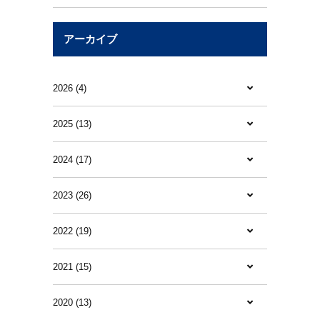
アーカイブ
2026 (4)
2025 (13)
2024 (17)
2023 (26)
2022 (19)
2021 (15)
2020 (13)