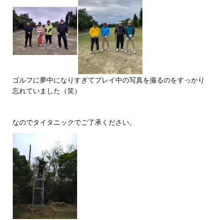
ゴルフに夢中になりすぎてプレイ中の写真を撮るのをすっかり
忘れていました（笑）
なのでタイタニックでご了承ください。