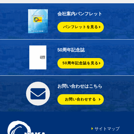
会社案内パンフレット
パンフレットを見る
50周年記念誌
50周年記念誌を見る
お問い合わせはこちら
お問い合わせする
サイトマップ