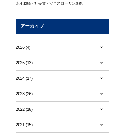
永年勤続・社長賞・安全スローガン表彰
アーカイブ
2026 (4)
2025 (13)
2024 (17)
2023 (26)
2022 (19)
2021 (15)