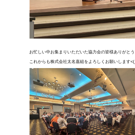
お忙しい中お集まりいただいた協力会の皆様ありがとう
これからも株式会社太名嘉組をよろしくお願いします<(_ 