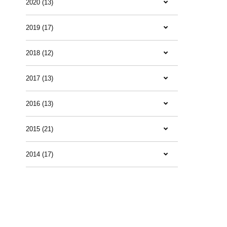
2020 (13)
2019 (17)
2018 (12)
2017 (13)
2016 (13)
2015 (21)
2014 (17)