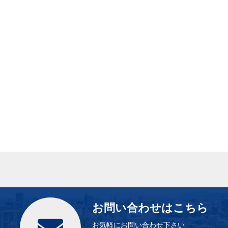
お問い合わせはこちら
お気軽にお問い合わせ下さい