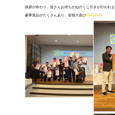
挨拶が終わり、皆さんお待ちかねのくじ引きが行われました
豪華賞品がたくさんあり、皆様大喜び