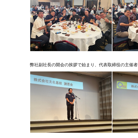
弊社副社長の開会の挨拶で始まり、代表取締役の主催者