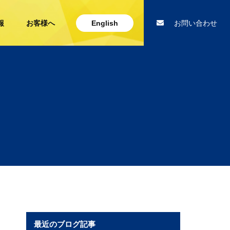
報
お客様へ
English
お問い合わせ
最近のブログ記事