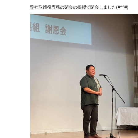
弊社取締役専務の閉会の挨拶で閉会しました(#^^#)