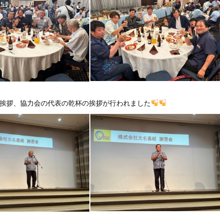
挨拶、協力会の代表の乾杯の挨拶が行われました