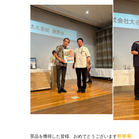
景品を獲得した皆様、おめでとうございます