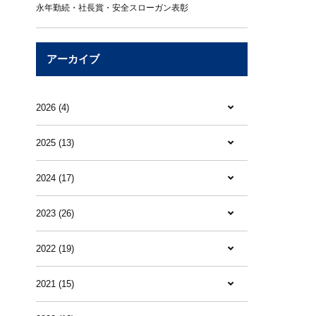
永年勤続・社長賞・安全スローガン表彰
アーカイブ
2026 (4)
2025 (13)
2024 (17)
2023 (26)
2022 (19)
2021 (15)