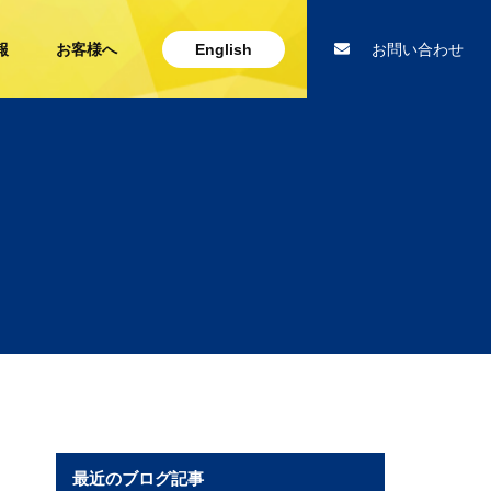
報
お客様へ
English
お問い合わせ
最近のブログ記事