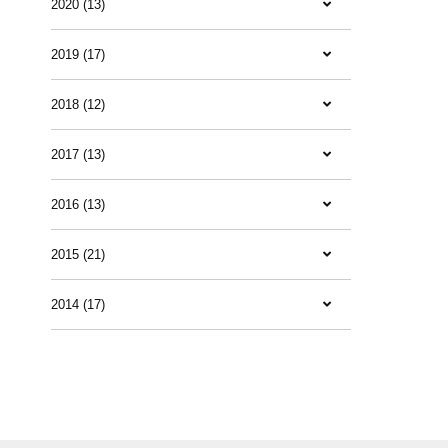
2020 (13)
2019 (17)
2018 (12)
2017 (13)
2016 (13)
2015 (21)
2014 (17)