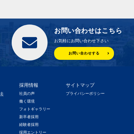
お問い合わせはこちら
お気軽にお問い合わせ下さい
お問い合わせする
採用情報
サイトマップ
社員の声
プライバシーポリシー
法
働く環境
フォトギャラリー
新卒者採用
経験者採用
採用エントリー