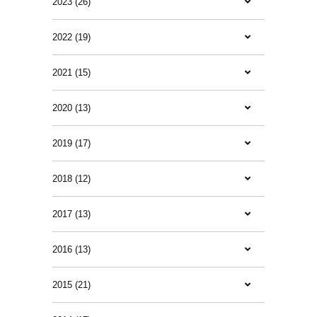
2023 (26)
2022 (19)
2021 (15)
2020 (13)
2019 (17)
2018 (12)
2017 (13)
2016 (13)
2015 (21)