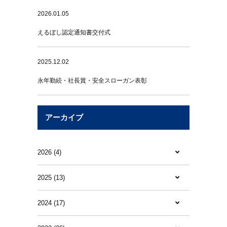
2026.01.05
えるぼし認定通知書交付式
2025.12.02
永年勤続・社長賞・安全スローガン表彰
アーカイブ
2026 (4)
2025 (13)
2024 (17)