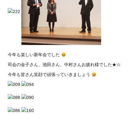
今年も楽しい新年会でした
司会の金子さん、池田さん、中村さんお疲れ様でした★☆
今年も皆さん笑顔で頑張っていきましょう