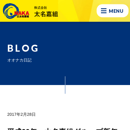
MENU
BLOG
オオナカ日記
2017年2月28日