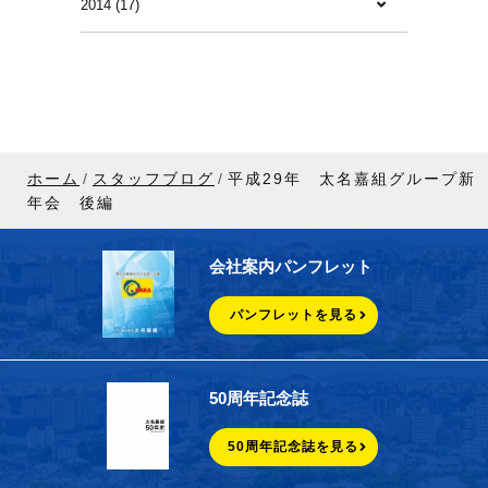
2014 (17)
ホーム
スタッフブログ
平成29年 太名嘉組グループ新
年会 後編
会社案内パンフレット
パンフレットを見る
50周年記念誌
50周年記念誌を見る