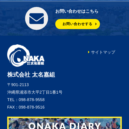
お問い合わせはこちら
お問い合わせする
サイトマップ
株式会社 太名嘉組
〒901-2113
沖縄県浦添市大平2丁目1番1号
TEL：098-878-9558
FAX：098-878-9516