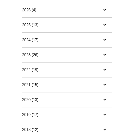
2026 (4)
2025 (13)
2024 (17)
2023 (26)
2022 (19)
2021 (15)
2020 (13)
2019 (17)
2018 (12)