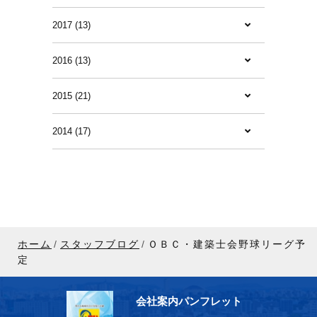
2017 (13)
2016 (13)
2015 (21)
2014 (17)
ホーム
スタッフブログ
ＯＢＣ・建築士会野球リーグ予
定
会社案内パンフレット