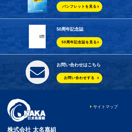
パンフレットを見る
50周年記念誌
50周年記念誌を見る
お問い合わせはこちら
お問い合わせする
サイトマップ
株式会社 太名嘉組