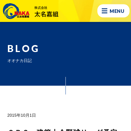
MENU
BLOG
オオナカ日記
2015年10月1日