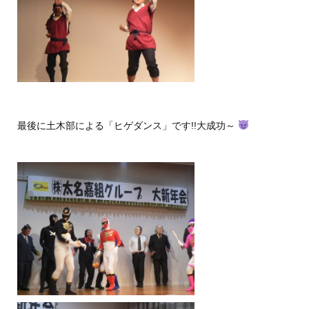
最後に土木部による「ヒゲダンス」です!!大成功～