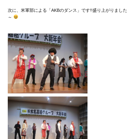
次に、米軍部による「AKBのダンス」です!!盛り上がりました
～