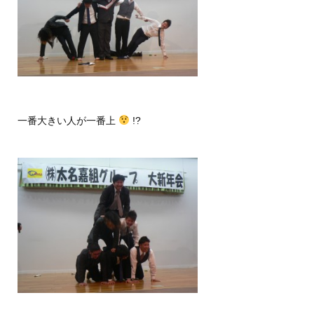
一番大きい人が一番上
!?