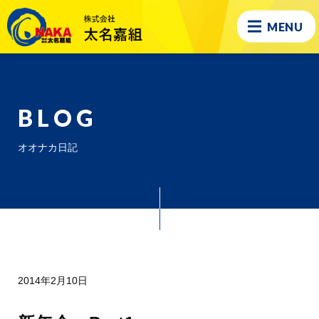
MENU
BLOG
オオナカ日記
2014年2月10日