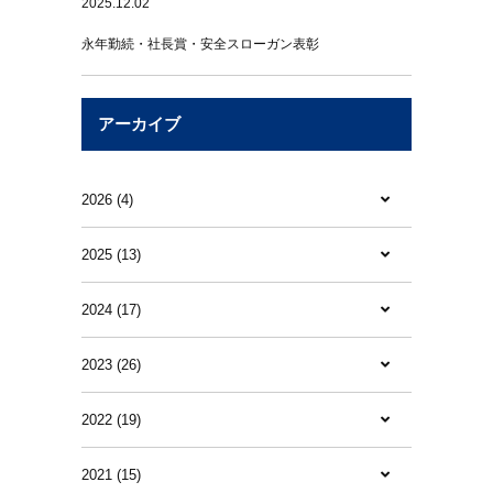
2025.12.02
永年勤続・社長賞・安全スローガン表彰
アーカイブ
2026 (4)
2025 (13)
2024 (17)
2023 (26)
2022 (19)
2021 (15)