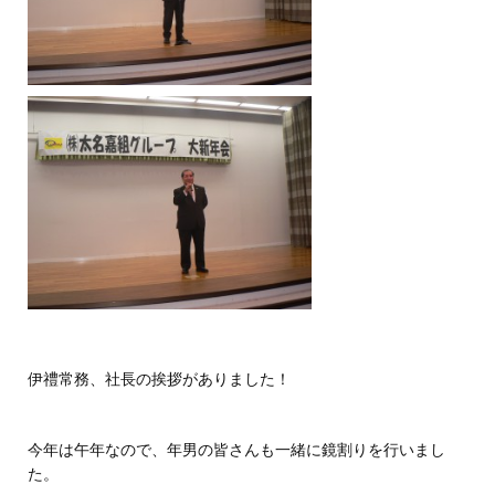
伊禮常務、社長の挨拶がありました！
今年は午年なので、年男の皆さんも一緒に鏡割りを行いまし
た。