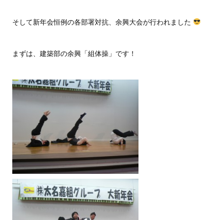
そして新年会恒例の各部署対抗、余興大会が行われました
まずは、建築部の余興「組体操」です！