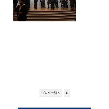
ブログ一覧へ
»