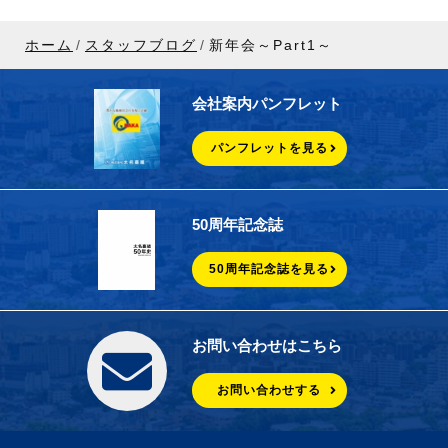
ホーム
スタッフブログ
新年会～Part1～
会社案内パンフレット
パンフレットを見る
50周年記念誌
50周年記念誌を見る
お問い合わせはこちら
お問い合わせする