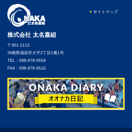
サイトマップ
株式会社 太名嘉組
〒901-2113
沖縄県浦添市大平2丁目1番1号
TEL：098-878-9558
FAX：098-878-9516