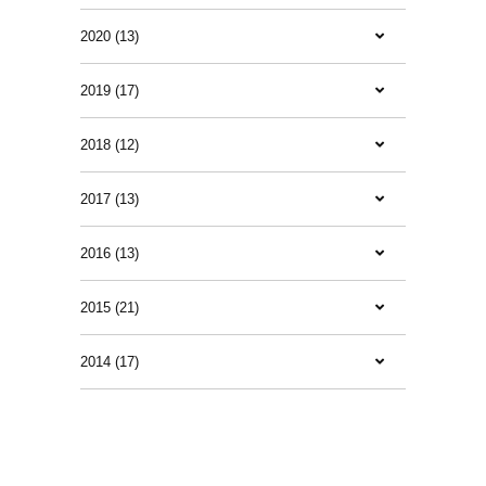
2020 (13)
2019 (17)
2018 (12)
2017 (13)
2016 (13)
2015 (21)
2014 (17)