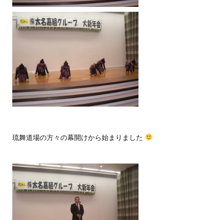
琉舞道場の方々の幕開けから始まりました