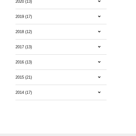
2020 (13)
2019 (17)
2018 (12)
2017 (13)
2016 (13)
2015 (21)
2014 (17)