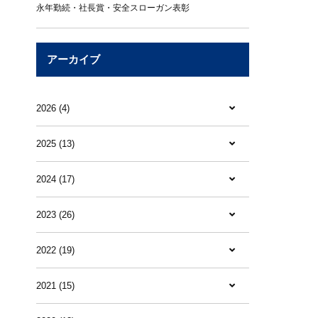
永年勤続・社長賞・安全スローガン表彰
アーカイブ
2026 (4)
2025 (13)
2024 (17)
2023 (26)
2022 (19)
2021 (15)