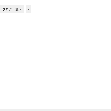
ブログ一覧へ
»