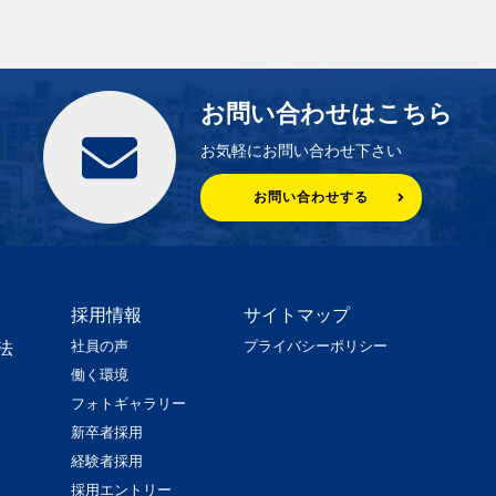
お問い合わせはこちら
お気軽にお問い合わせ下さい
お問い合わせする
採用情報
サイトマップ
社員の声
プライバシーポリシー
法
働く環境
フォトギャラリー
新卒者採用
経験者採用
採用エントリー