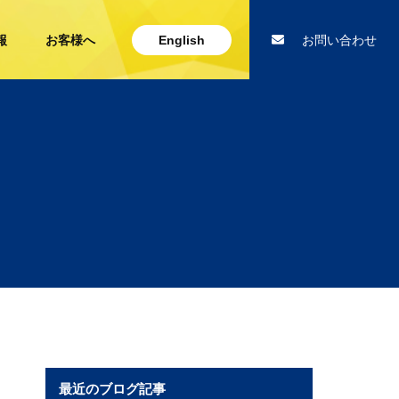
報
お客様へ
English
お問い合わせ
最近のブログ記事