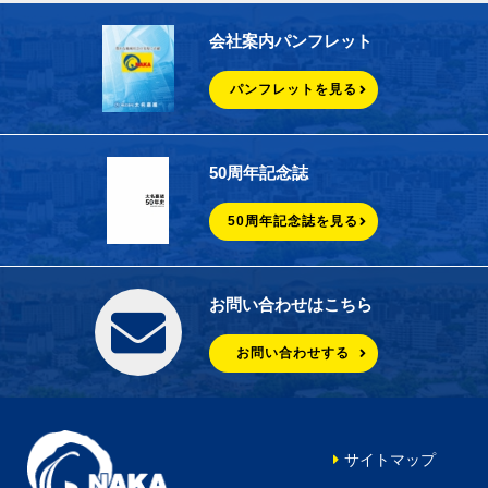
会社案内パンフレット
パンフレットを見る
50周年記念誌
50周年記念誌を見る
お問い合わせはこちら
お問い合わせする
サイトマップ