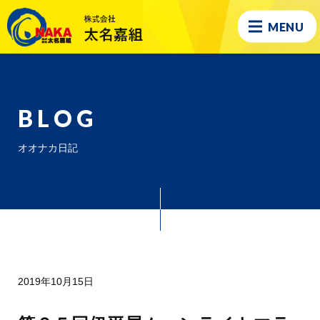
MENU
BLOG
オオナカ日記
2019年10月15日