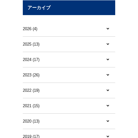
アーカイブ
2026 (4)
2025 (13)
2024 (17)
2023 (26)
2022 (19)
2021 (15)
2020 (13)
2019 (17)