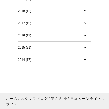
2018 (12)
2017 (13)
2016 (13)
2015 (21)
2014 (17)
ホーム
スタッフブログ
第２５回伊平屋ムーンライトマ
ラソン