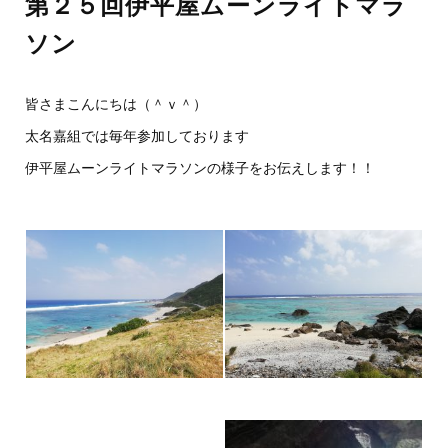
第２５回伊平屋ムーンライトマラ
ソン
皆さまこんにちは（＾ｖ＾）
太名嘉組では毎年参加しております
伊平屋ムーンライトマラソンの様子をお伝えします！！