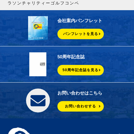
ラソンチャリティーゴルフコンペ
会社案内パンフレット
パンフレットを見る
50周年記念誌
50周年記念誌を見る
お問い合わせはこちら
お問い合わせする