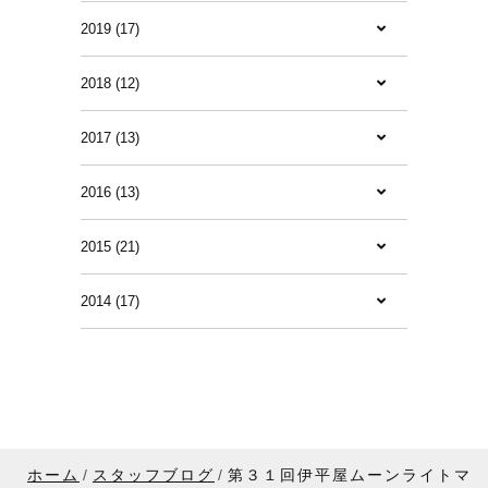
2019 (17)
2018 (12)
2017 (13)
2016 (13)
2015 (21)
2014 (17)
ホーム
スタッフブログ
第３１回伊平屋ムーンライトマ