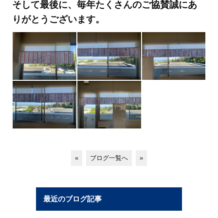
そして最後に、毎年たくさんのご協賛誠にあ
りがとうございます。
«
ブログ一覧へ
»
最近のブログ記事