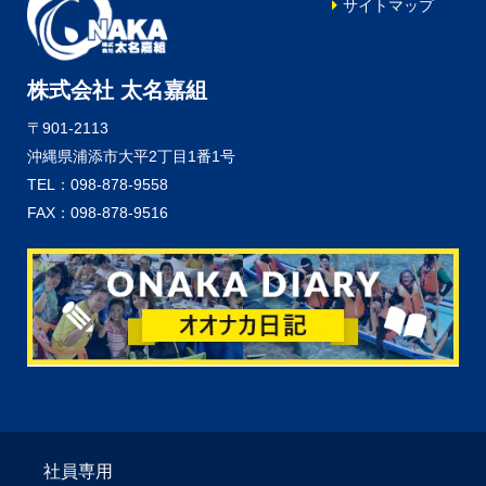
サイトマップ
株式会社 太名嘉組
〒901-2113
沖縄県浦添市大平2丁目1番1号
TEL：098-878-9558
FAX：098-878-9516
社員専用