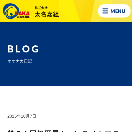
MENU
BLOG
オオナカ日記
2025年10月7日