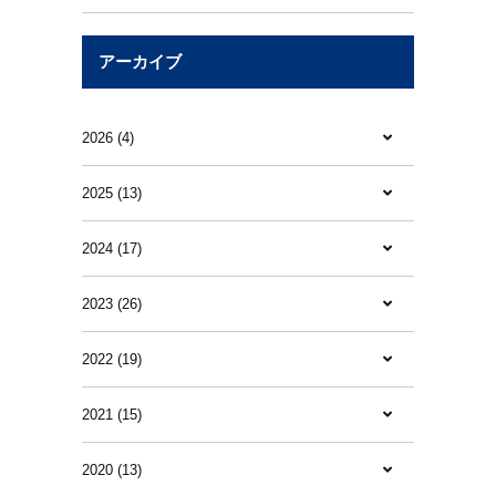
アーカイブ
2026 (4)
2025 (13)
2024 (17)
2023 (26)
2022 (19)
2021 (15)
2020 (13)