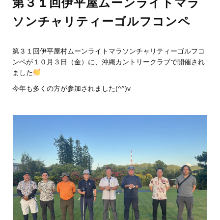
第３１回伊平屋ムーンライトマラ
ソンチャリティーゴルフコンペ
第３１回伊平屋村ムーンライトマラソンチャリティーゴルフコ
ンペが１０月３日（金）に、沖縄カントリークラブで開催され
ました
今年も多くの方が参加されました(^^)v