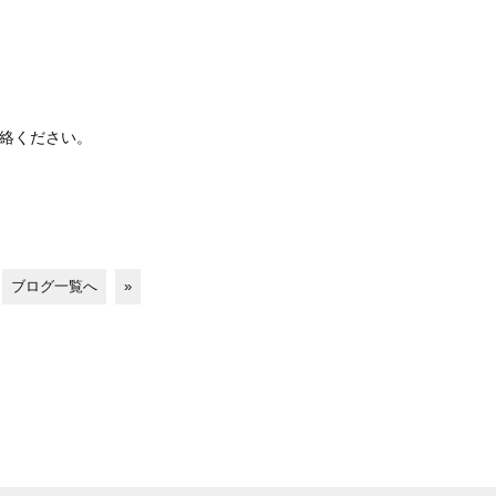
。
絡ください。
ブログ一覧へ
»