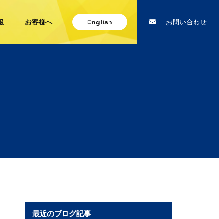
報
お客様へ
English
お問い合わせ
最近のブログ記事