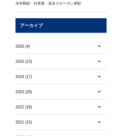
永年勤続・社長賞・安全スローガン表彰
アーカイブ
2026 (4)
2025 (13)
2024 (17)
2023 (26)
2022 (19)
2021 (15)