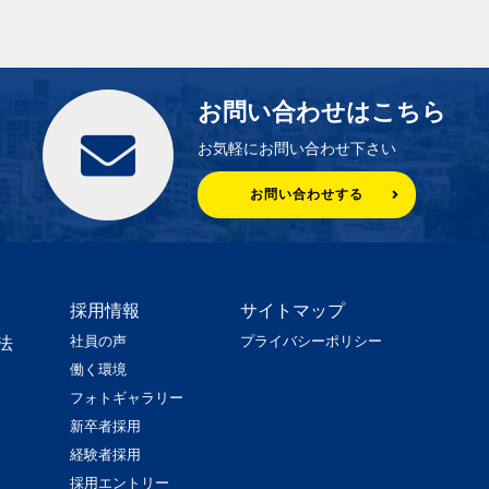
お問い合わせはこちら
お気軽にお問い合わせ下さい
お問い合わせする
採用情報
サイトマップ
社員の声
プライバシーポリシー
法
働く環境
フォトギャラリー
新卒者採用
経験者採用
採用エントリー