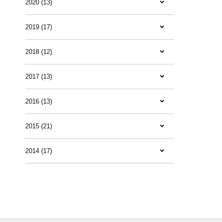
2020 (13)
2019 (17)
2018 (12)
2017 (13)
2016 (13)
2015 (21)
2014 (17)