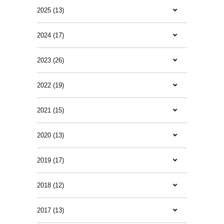
2025 (13)
2024 (17)
2023 (26)
2022 (19)
2021 (15)
2020 (13)
2019 (17)
2018 (12)
2017 (13)