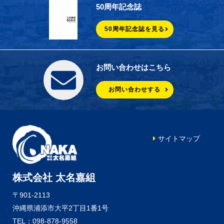
50周年記念誌
50周年記念誌を見る
お問い合わせはこちら
お問い合わせする
サイトマップ
株式会社 太名嘉組
〒901-2113
沖縄県浦添市大平2丁目1番1号
TEL：098-878-9558