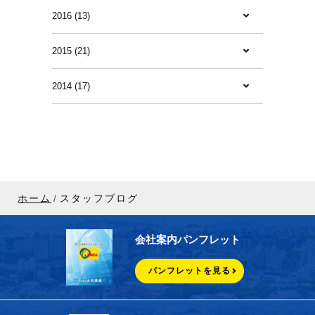
2016 (13)
2015 (21)
2014 (17)
ホーム
スタッフブログ
会社案内パンフレット
パンフレットを見る