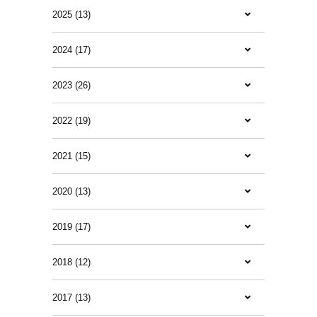
2025 (13)
2024 (17)
2023 (26)
2022 (19)
2021 (15)
2020 (13)
2019 (17)
2018 (12)
2017 (13)