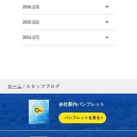
2016 (13)
2015 (21)
2014 (17)
ホーム
スタッフブログ
会社案内パンフレット
パンフレットを見る