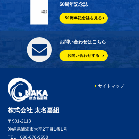
50周年記念誌
50周年記念誌を見る
お問い合わせはこちら
お問い合わせする
サイトマップ
株式会社 太名嘉組
〒901-2113
沖縄県浦添市大平2丁目1番1号
TEL：098-878-9558