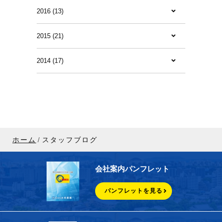
2016 (13)
2015 (21)
2014 (17)
ホーム
スタッフブログ
会社案内パンフレット
パンフレットを見る