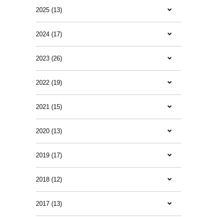
2025 (13)
2024 (17)
2023 (26)
2022 (19)
2021 (15)
2020 (13)
2019 (17)
2018 (12)
2017 (13)