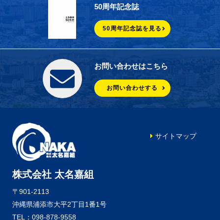
50周年記念誌
50周年記念誌を見る
お問い合わせはこちら
お問い合わせする
サイトマップ
株式会社 太名嘉組
〒901-2113
沖縄県浦添市大平2丁目1番1号
TEL：098-878-9558