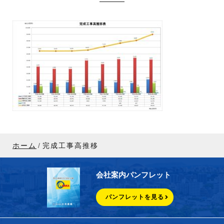
ホーム
完成工事高推移
会社案内パンフレット
パンフレットを見る