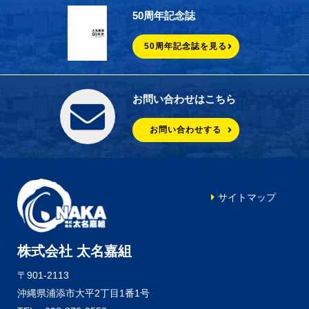
50周年記念誌
50周年記念誌を見る
お問い合わせはこちら
お問い合わせする
サイトマップ
株式会社 太名嘉組
〒901-2113
沖縄県浦添市大平2丁目1番1号