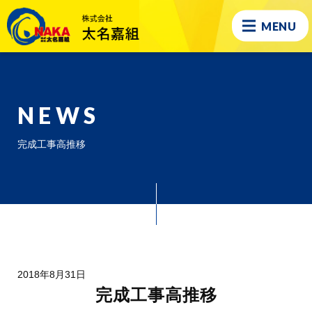
MENU
NEWS
完成工事高推移
2018年8月31日
完成工事高推移