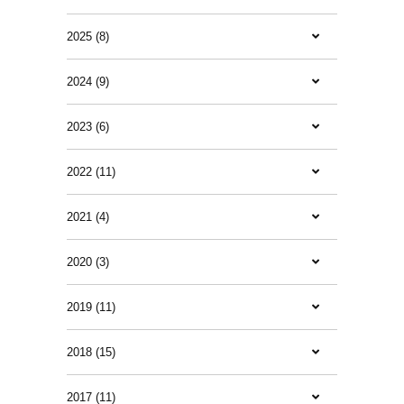
2025 (8)
2024 (9)
2023 (6)
2022 (11)
2021 (4)
2020 (3)
2019 (11)
2018 (15)
2017 (11)