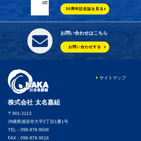
50周年記念誌を見る
お問い合わせはこちら
お問い合わせする
サイトマップ
株式会社 太名嘉組
〒901-2113
沖縄県浦添市大平2丁目1番1号
TEL：098-878-9558
FAX：098-878-9516