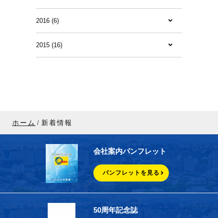
2016 (6)
2015 (16)
ホーム
新着情報
会社案内パンフレット
パンフレットを見る
50周年記念誌