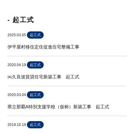
- 起工式
2025.03.05
起工式
伊平屋村移住定住促進住宅整備工事
2020.04.19
起工式
㈱久良波賃貸住宅新築工事 起工式
2020.03.04
起工式
県立那覇A特別支援学校（仮称）新築工事 起工式
2019.10.19
起工式