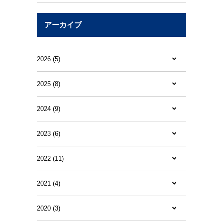
アーカイブ
2026 (5)
2025 (8)
2024 (9)
2023 (6)
2022 (11)
2021 (4)
2020 (3)