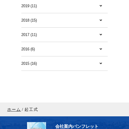
2019 (11)
2018 (15)
2017 (11)
2016 (6)
2015 (16)
ホーム
起工式
会社案内パンフレット