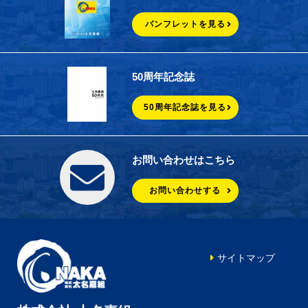
パンフレットを見る
50周年記念誌
50周年記念誌を見る
お問い合わせはこちら
お問い合わせする
サイトマップ