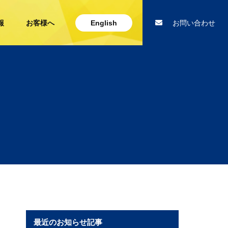
報
お客様へ
English
お問い合わせ
最近のお知らせ記事