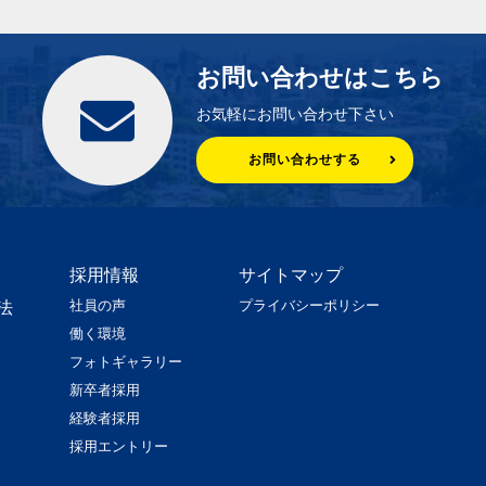
お問い合わせはこちら
お気軽にお問い合わせ下さい
お問い合わせする
採用情報
サイトマップ
社員の声
プライバシーポリシー
法
働く環境
フォトギャラリー
新卒者採用
経験者採用
採用エントリー