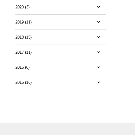
2020 (3)
2019 (11)
2018 (15)
2017 (11)
2016 (6)
2015 (16)