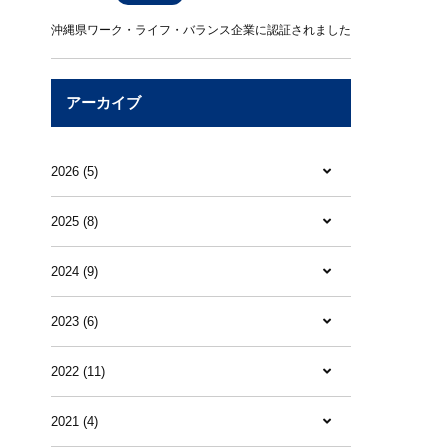
沖縄県ワーク・ライフ・バランス企業に認証されました
アーカイブ
2026 (5)
2025 (8)
2024 (9)
2023 (6)
2022 (11)
2021 (4)