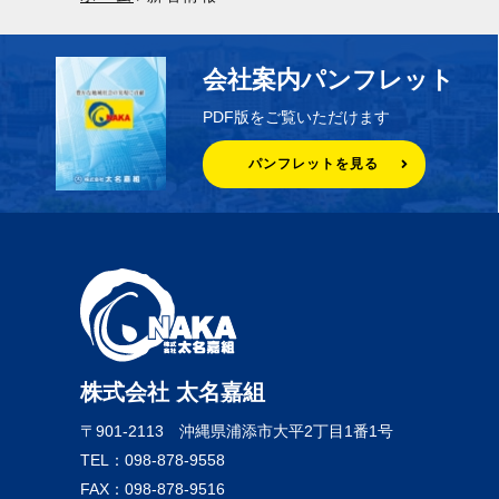
会社案内パンフレット
PDF版をご覧いただけます
パンフレットを見る
株式会社 太名嘉組
〒901-2113
沖縄県浦添市大平2丁目1番1号
TEL：098-878-9558
FAX：098-878-9516