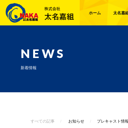
ホーム
太名嘉
NEWS
新着情報
すべての記事
お知らせ
プレキャスト情