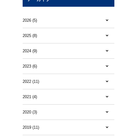
2026 (5)
2025 (8)
2024 (9)
2023 (6)
2022 (11)
2021 (4)
2020 (3)
2019 (11)