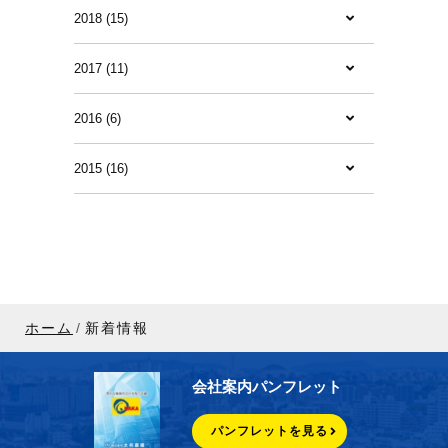
2018 (15)
2017 (11)
2016 (6)
2015 (16)
ホーム
新着情報
会社案内パンフレット
パンフレットを見る