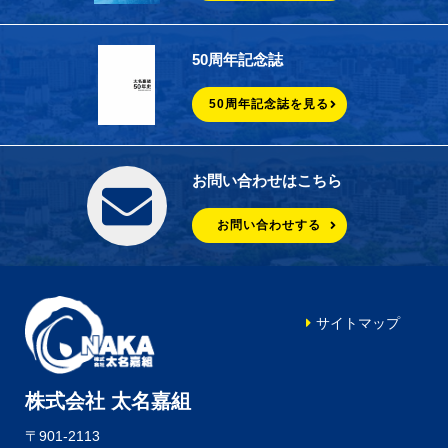
50周年記念誌
50周年記念誌を見る
お問い合わせはこちら
お問い合わせする
サイトマップ
株式会社 太名嘉組
〒901-2113