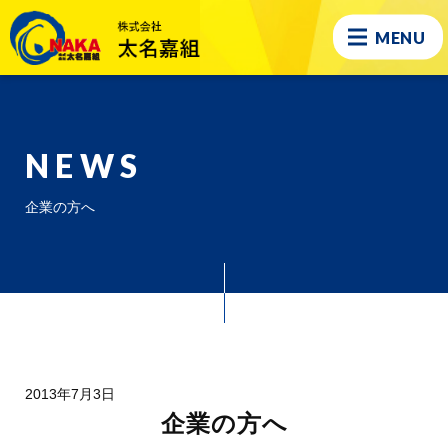
MENU
NEWS
企業の方へ
2013年7月3日
企業の方へ