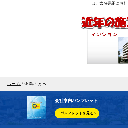
は、太名嘉組にお任
ホーム
企業の方へ
会社案内パンフレット
パンフレットを見る