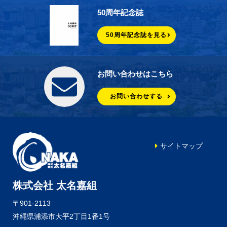
50周年記念誌
50周年記念誌を見る
お問い合わせはこちら
お問い合わせする
サイトマップ
株式会社 太名嘉組
〒901-2113
沖縄県浦添市大平2丁目1番1号