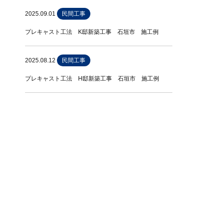
2025.09.01
民間工事
プレキャスト工法 K邸新築工事 石垣市 施工例
2025.08.12
民間工事
プレキャスト工法 H邸新築工事 石垣市 施工例