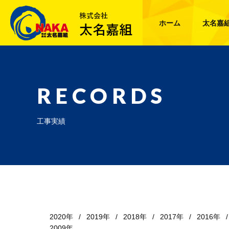
ホーム
太名嘉
RECORDS
工事実績
2020年
2019年
2018年
2017年
2016年
2009年