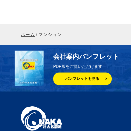
ホーム
マンション
会社案内パンフレット
PDF版をご覧いただけます
パンフレットを見る