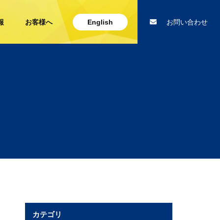
報
お客様へ
English
お問い合わせ
カテゴリ