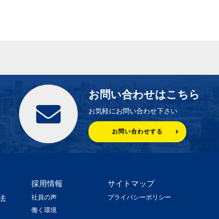
お問い合わせはこちら
お気軽にお問い合わせ下さい
お問い合わせする
採用情報
サイトマップ
社員の声
プライバシーポリシー
法
働く環境