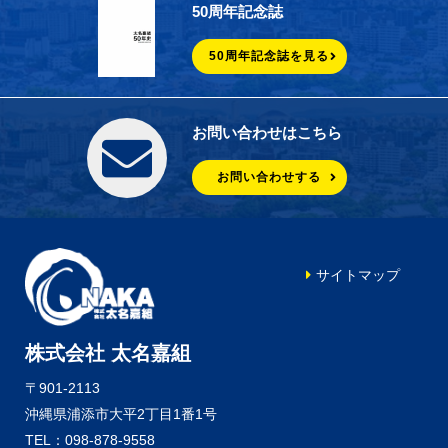
50周年記念誌
50周年記念誌を見る
お問い合わせはこちら
お問い合わせする
サイトマップ
株式会社 太名嘉組
〒901-2113
沖縄県浦添市大平2丁目1番1号
TEL：098-878-9558