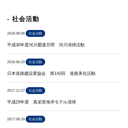
- 社会活動
2018.08.06
社会活動
平成30年度河川愛護月間 河川清掃活動
2018.06.20
社会活動
日本道路建設業協会 第142回 道路美化活動
2017.11.27
社会活動
平成29年度 真栄里海岸モデル清掃
2017.08.20
社会活動