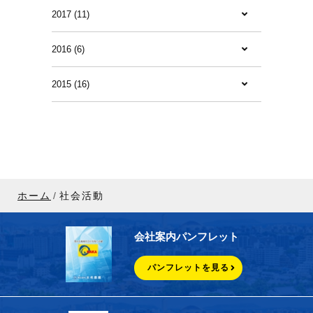
2017 (11)
2016 (6)
2015 (16)
ホーム
社会活動
会社案内パンフレット
パンフレットを見る