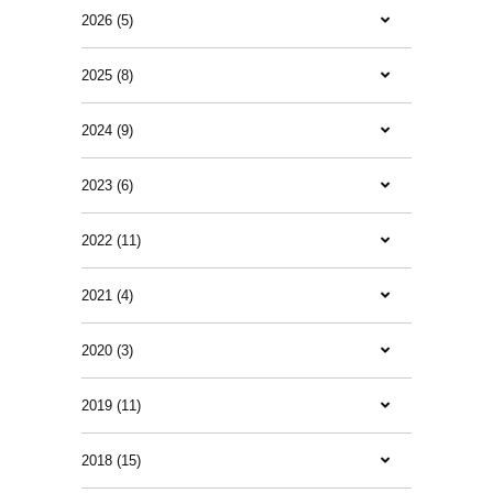
2026 (5)
2025 (8)
2024 (9)
2023 (6)
2022 (11)
2021 (4)
2020 (3)
2019 (11)
2018 (15)