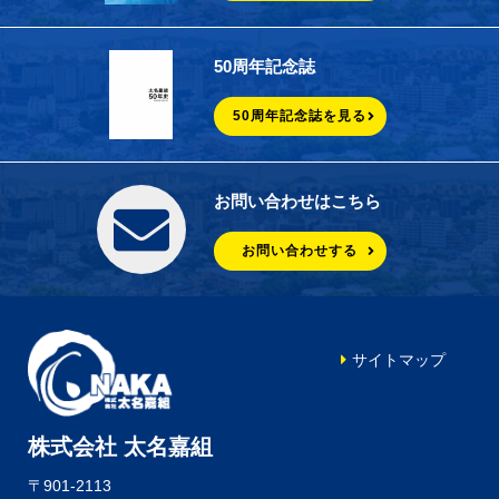
50周年記念誌
50周年記念誌を見る
お問い合わせはこちら
お問い合わせする
サイトマップ
株式会社 太名嘉組
〒901-2113