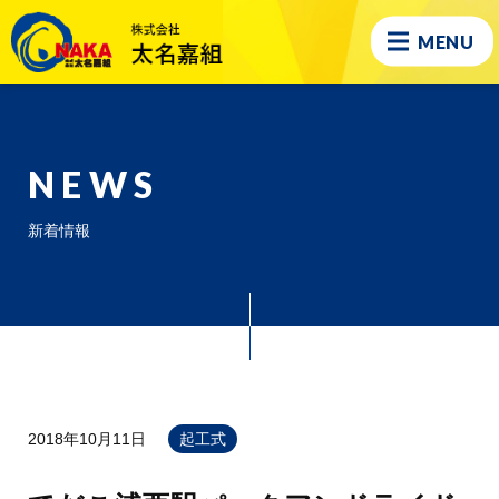
MENU
NEWS
新着情報
2018年10月11日
起工式