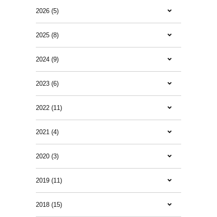
2026 (5)
2025 (8)
2024 (9)
2023 (6)
2022 (11)
2021 (4)
2020 (3)
2019 (11)
2018 (15)